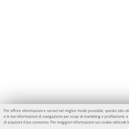
Per offrire informazioni e servizi nel miglior modo possibile, questo sito ut
e le tue informazioni di navigazione per scopi di marketing e profilazione,
di acquisire il tuo consenso. Per maggiori informazioni sui cookie utilizzati 