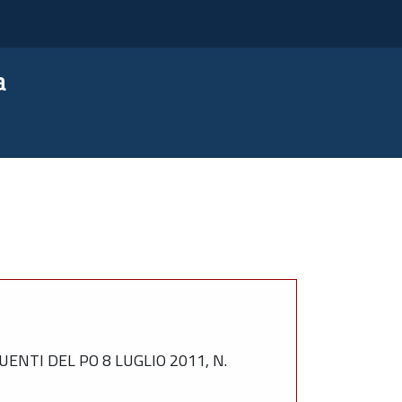
a
NTI DEL PO 8 LUGLIO 2011, N.