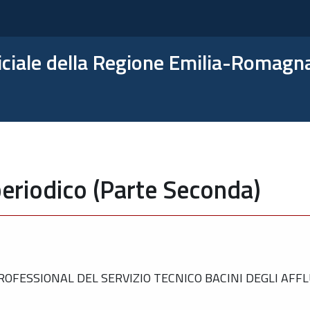
ficiale della Regione Emilia-Romagn
eriodico (Parte Seconda)
FESSIONAL DEL SERVIZIO TECNICO BACINI DEGLI AFFLUE