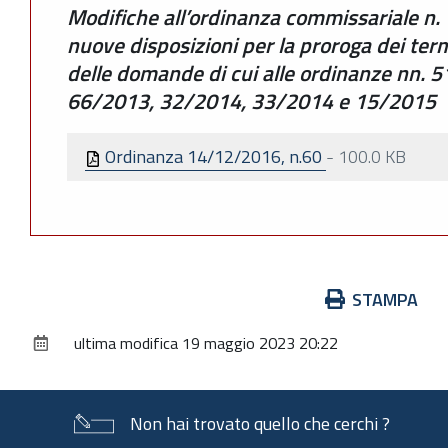
Modifiche all’ordinanza commissariale n.
nuove disposizioni per la proroga dei ter
delle domande di cui alle ordinanze nn.
66/2013, 32/2014, 33/2014 e 15/2015
Ordinanza 14/12/2016, n.60
-
100.0 KB
Azioni
STAMPA
sul
ultima modifica
19 maggio 2023 20:22
documento
Non hai trovato quello che cerchi ?