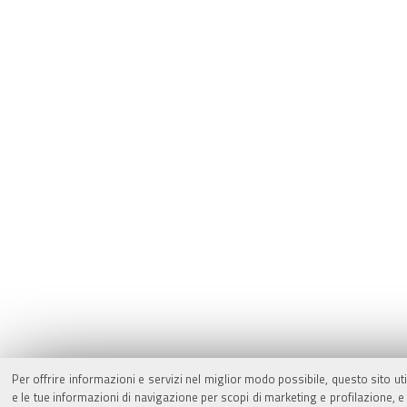
Per offrire informazioni e servizi nel miglior modo possibile, questo sito ut
e le tue informazioni di navigazione per scopi di marketing e profilazione,