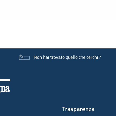
Non hai trovato quello che cerchi ?
Trasparenza