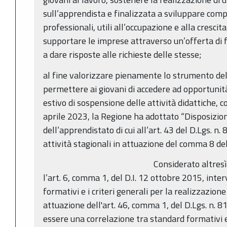
sull’apprendista e finalizzata a sviluppare comp
professionali, utili all’occupazione e alla cresc
supportare le imprese attraverso un’offerta di f
a dare risposte alle richieste delle stesse;
al fine valorizzare pienamente lo strumento del
permettere ai giovani di accedere ad opportunità
estivo di sospensione delle attività didattiche, c
aprile 2023, la Regione ha adottato “Disposizion
dell’apprendistato di cui all’art. 43 del D.Lgs. n
attività stagionali in attuazione del comma 8 dell
Considerato altresì
l’art. 6, comma 1, del D.I. 12 ottobre 2015, inte
formativi e i criteri generali per la realizzazione
attuazione dell'art. 46, comma 1, del D.Lgs. n. 8
essere una correlazione tra standard formativi e