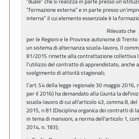
“duale” che si realizza in parte presso un’istitu
“formazione esterna” e in parte presso un’impr
interna” il cui elemento essenziale è la formazi
Rilevato che
per le Regioni e le Province autonome di Trento
un sistema di alternanza scuola-lavoro, Il comma 
81/2015 rimette alla contrattazione collettiva l
l’utilizzo del contratto di apprendistato, anche
svolgimento di attività stagionali;
l’art. 54 della legge regionale 30 maggio 2016, n
per il 2016) ha demandato alla Giunta la definiz
scuola-lavoro di cui all'articolo 43, comma 8, del
2015, n 81 (Disciplina organica dei contratti di 
in tema di mansioni, a norma dell'articolo 1, c
2014, n. 183);