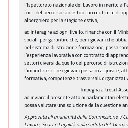
l’Ispettorato nazionale del Lavoro in merito all’
fuori del percorso scolastico con contratto di ap
alberghiero per la stagione estiva;
ad interagire ad ogni livello, finanche con il Min
sociali, per garantire che, per i giovani che abbia
nel sistema di istruzione formazione, possa con
l’esperienza lavorativa con contratto di apprend
settori diversi da quello del percorso di istruzio
l’importanza che i giovani possano acquisire, at
formativa, competenze trasversali, organizzative
Impegna altresì l’As
ad inviare il presente atto ai parlamentari elet
possa valutare una soluzione della questione an
Approvata all’unanimità dalla Commissione V Cu
Lavoro, Sport e Legalità nella seduta del 14 ma