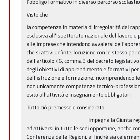
l’obbligo formativo in diverso percorso scolastic
Visto che
la competenza in materia di irregolarità dei rapp
esclusiva all’Ispettorato nazionale del lavoro e 
alle imprese che intendono avvalersi dell'appren
che si attivi un’interlocuzione con lo stesso per
dell’articolo 46, comma 3 del decreto legislativ
degli obiettivi di apprendimento e formativi per t
dell’istruzione e formazione, ricomprendendo 
non unicamente competenze tecnico-professionali
esito all’attività e insegnamento obbligatori.
Tutto ciò premesso e considerato
Impegna la Giunta re
ad attivarsi in tutte le sedi opportune, anche co
Conferenza delle Regioni, affinché sia celermen