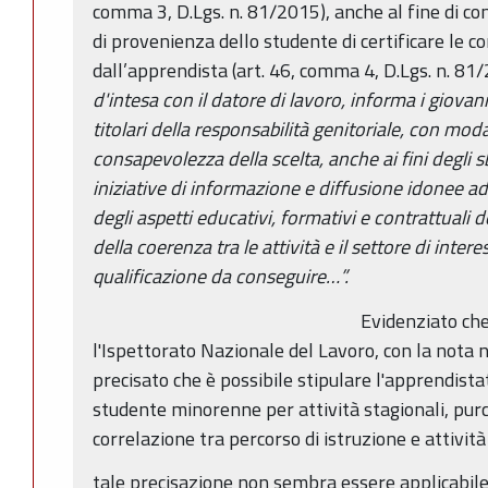
comma 3, D.Lgs. n. 81/2015), anche al fine di con
di provenienza dello studente di certificare le 
dall’apprendista (art. 46, comma 4, D.Lgs. n. 81/
d'intesa con il datore di lavoro, informa i giovani
titolari della responsabilità genitoriale, con modal
consapevolezza della scelta, anche ai fini degli 
iniziative di informazione e diffusione idonee ad
degli aspetti educativi, formativi e contrattuali 
della coerenza tra le attività e il settore di inter
qualificazione da conseguire…”.
Evidenziato ch
l'Ispettorato Nazionale del Lavoro, con la nota 
precisato che è possibile stipulare l'apprendista
studente minorenne per attività stagionali, purc
correlazione tra percorso di istruzione e attività
tale precisazione non sembra essere applicabile a