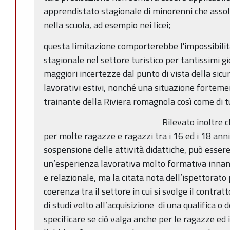
apprendistato stagionale di minorenni che assol
nella scuola, ad esempio nei licei;
questa limitazione comporterebbe l'impossibilit
stagionale nel settore turistico per tantissimi gi
maggiori incertezze dal punto di vista della sicur
lavorativi estivi, nonché una situazione fortem
trainante della Riviera romagnola così come di 
Rilevato inoltre 
per molte ragazze e ragazzi tra i 16 ed i 18 anni 
sospensione delle attività didattiche, può essere
un’esperienza lavorativa molto formativa innan
e relazionale, ma la citata nota dell’ispettorato
coerenza tra il settore in cui si svolge il contrat
di studi volto all’acquisizione di una qualifica o
specificare se ciò valga anche per le ragazze ed 