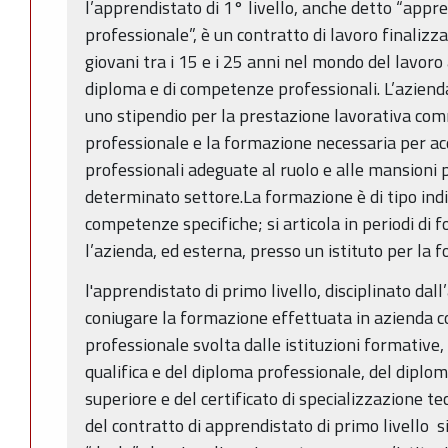
l’apprendistato di 1° livello, anche detto “appr
professionale”, è un contratto di lavoro finalizza
giovani tra i 15 e i 25 anni nel mondo del lavoro 
diploma e di competenze professionali. L’aziend
uno stipendio per la prestazione lavorativa com
professionale e la formazione necessaria per a
professionali adeguate al ruolo e alle mansioni p
determinato settore.La formazione è di tipo indiv
competenze specifiche; si articola in periodi di
l’azienda, ed esterna, presso un istituto per la 
l'apprendistato di primo livello, disciplinato dall
coniugare la formazione effettuata in azienda co
professionale svolta dalle istituzioni formative
qualifica e del diploma professionale, del diplom
superiore e del certificato di specializzazione te
del contratto di apprendistato di primo livello 