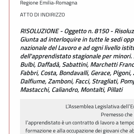
Regione Emilia-Romagna
ATTO DI INDIRIZZO
RISOLUZIONE - Oggetto n. 8150 - Risoluz
Giunta ad interloquire in tutte le sedi opp
nazionale del Lavoro e ad ogni livello istit
dell'apprendistato stagionale per minori. A
Bulbi, Daffadà, Sabattini, Marchetti Franc
Fabbri, Costa, Bondavalli, Gerace, Pigoni
Dalfiume, Zamboni, Facci, Stragliati, Pompi
Mastacchi, Caliandro, Montalti, Pillati
L’Assemblea Legislativa dell
Premesso che
l’apprendistato è un contratto di lavoro a tempo
formazione e alla occupazione dei giovani che a