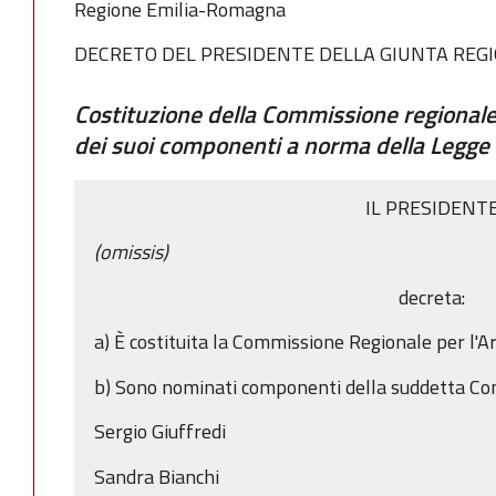
Regione Emilia-Romagna
DECRETO DEL PRESIDENTE DELLA GIUNTA REGIO
Costituzione della Commissione regionale
dei suoi componenti a norma della Legge
IL PRESIDENT
(omissis)
decreta:
a) È costituita la Commissione Regionale per l'Ar
b) Sono nominati componenti della suddetta Com
Sergio Giuffredi
Sandra Bianchi