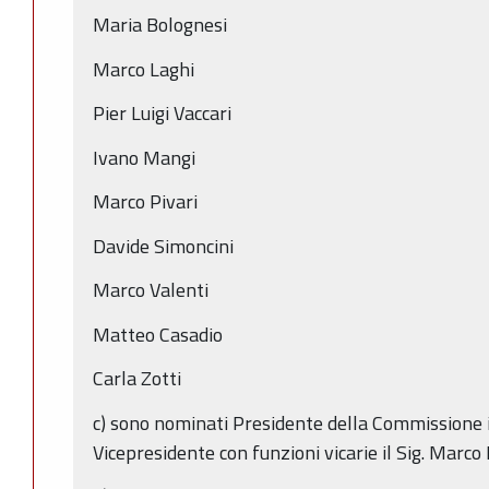
Maria Bolognesi
Marco Laghi
Pier Luigi Vaccari
Ivano Mangi
Marco Pivari
Davide Simoncini
Marco Valenti
Matteo Casadio
Carla Zotti
c) sono nominati Presidente della Commissione il
Vicepresidente con funzioni vicarie il Sig. Marco 