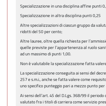
Specializzazione in una disciplina affine punti 0
Specializzazione in altra disciplina punti 0,25
Altre specializzazioni di ciascun gruppo da valut
ridotti del 50 per cento;
Altre lauree, oltre quella richiesta per l’ammis
quelle previste per l’appartenenza al ruolo sani
ad un massimo di punti 1,00.
Non è valutabile la specializzazione fatta valer
La specializzazione conseguita ai sensi del decre
257 e s.m.i., anche se fatta valere come requisi
uno specifico punteggio pari a mezzo punto per a
Ai sensi dell’art. 45 del D.Lgs. 368/99 il periodo
valutato fra i titoli di carriera come servizio pres