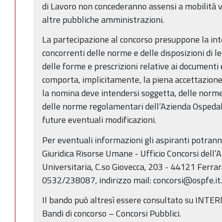
di Lavoro non concederanno assensi a mobilità 
altre pubbliche amministrazioni.
La partecipazione al concorso presuppone la int
concorrenti delle norme e delle disposizioni di le
delle forme e prescrizioni relative ai documenti 
comporta, implicitamente, la piena accettazione d
la nomina deve intendersi soggetta, delle norme 
delle norme regolamentari dell’Azienda Ospedali
future eventuali modificazioni.
Per eventuali informazioni gli aspiranti potrann
Giuridica Risorse Umane - Ufficio Concorsi dell’
Universitaria, C.so Giovecca, 203 - 44121 Ferra
0532/238087, indirizzo mail: concorsi@ospfe.it.
Il bando può altresì essere consultato su INTER
Bandi di concorso – Concorsi Pubblici.