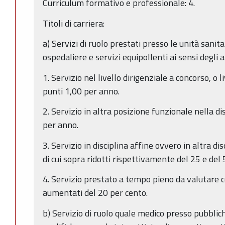
Curriculum formativo e professionale: 4.
Titoli di carriera:
a) Servizi di ruolo prestati presso le unità sanita
ospedaliere e servizi equipollenti ai sensi degli a
1. Servizio nel livello dirigenziale a concorso, o l
punti 1,00 per anno.
2. Servizio in altra posizione funzionale nella di
per anno.
3. Servizio in disciplina affine ovvero in altra di
di cui sopra ridotti rispettivamente del 25 e del 
4. Servizio prestato a tempo pieno da valutare co
aumentati del 20 per cento.
b) Servizio di ruolo quale medico presso pubblic