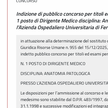
CONCORSO
Indizione di pubblico concorso per titoli e
1 posto di Dirigente Medico disciplina: A
l’Azienda Ospedaliero Universitaria di Fer
in attuazione alla determinazione del sostituto 
Giuridica Risorse Umane n. 955 del 15/12/2025, e
indetto pubblico concorso per titoli ed esami per
N. 1 POSTO DI DIRIGENTE MEDICO
DISCIPLINA: ANATOMIA PATOLOGICA
PRESSO L’AZIENDA OSPEDALIERO UNIVERSITA
Le disposizioni per l’ammissione al concorso e l
medesimo sono stabilite dal D.P.R. 483/1997, da
31.1.1998 e successive modificazioni ed integraz