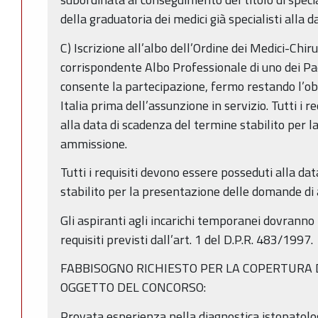
della graduatoria dei medici già specialisti alla 
C) Iscrizione all’albo dell’Ordine dei Medici-Chirur
corrispondente Albo Professionale di uno dei Pa
consente la partecipazione, fermo restando l’obbl
Italia prima dell’assunzione in servizio. Tutti i 
alla data di scadenza del termine stabilito per 
ammissione.
Tutti i requisiti devono essere posseduti alla da
stabilito per la presentazione delle domande di
Gli aspiranti agli incarichi temporanei dovranno 
requisiti previsti dall’art. 1 del D.P.R. 483/1997.
FABBISOGNO RICHIESTO PER LA COPERTURA 
OGGETTO DEL CONCORSO:
Provata esperienza nella diagnostica istopatologi