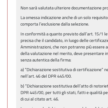
Non sarà valutata ulteriore documentazione pro
La omessa indicazione anche di un solo requisito
comporta l’esclusione dalla selezione.
In conformità a quanto previsto dall’art. 15/1 let
precisa che il candidato, in luogo delle certificaz
Amministrazioni, che non potranno più essere acce
della valutazione nel merito, deve presentare in
senza autentica della firma:
a) “Dichiarazione sostitutiva di certificazione” n
nell’art. 46 del DPR 445/00.
b) “Dichiarazione sostitutiva dell’atto di notoriet
DPR 445/00, per tutti gli stati, fatti e qualità 
di cui al citato art. 46.