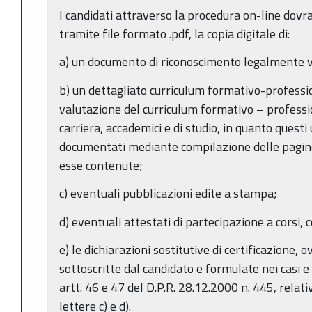
I candidati attraverso la procedura on-line dov
tramite file formato .pdf, la copia digitale di:
a) un documento di riconoscimento legalmente v
b) un dettagliato curriculum formativo-profession
valutazione del curriculum formativo – profession
carriera, accademici e di studio, in quanto quest
documentati mediante compilazione delle pagine 
esse contenute;
c) eventuali pubblicazioni edite a stampa;
d) eventuali attestati di partecipazione a corsi, c
e) le dichiarazioni sostitutive di certificazione, o
sottoscritte dal candidato e formulate nei casi e
artt. 46 e 47 del D.P.R. 28.12.2000 n. 445, relativ
lettere c) e d).