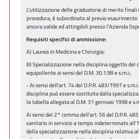
L’utilizzazione delle graduatorie di merito final
procedura, è subordinata al previo esaurimento 
ancora valide ed attingibili presso l’Azienda Osp
Requisiti specifici di ammissione:
A) Laurea in Medicina e Chirurgia;
B) Specializzazione nella disciplina oggetto del c
equipollente ai sensi del D.M. 30.1.98 e s.m.i.;
- Ai sensi dell'art. 74 del D.P.R. 483/1997 e s.m.i
disciplina può essere sostituita dalla specializza
la tabella allegata al D.M. 31 gennaio 1998 e s.m
Ai sensi del 2° comma dell'art. 56 del D.P.R. 48
sanitario in servizio a tempo indeterminato all'
della specializzazione nella disciplina relativa