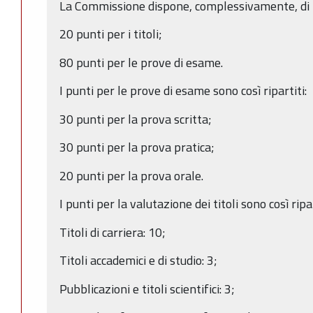
La Commissione dispone, complessivamente, di 10
20 punti per i titoli;
80 punti per le prove di esame.
I punti per le prove di esame sono così ripartiti:
30 punti per la prova scritta;
30 punti per la prova pratica;
20 punti per la prova orale.
I punti per la valutazione dei titoli sono così ripar
Titoli di carriera: 10;
Titoli accademici e di studio: 3;
Pubblicazioni e titoli scientifici: 3;