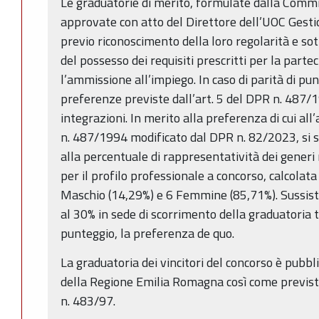
Le graduatorie di merito, formulate dalla Comm
approvate con atto del Direttore dell’UOC Gesti
previo riconoscimento della loro regolarità e so
del possesso dei requisiti prescritti per la parte
l’ammissione all’impiego. In caso di parità di pu
preferenze previste dall’art. 5 del DPR n. 487/
integrazioni. In merito alla preferenza di cui all’
n. 487/1994 modificato dal DPR n. 82/2023, si 
alla percentuale di rappresentatività dei generi 
per il profilo professionale a concorso, calcolat
Maschio (14,29%) e 6 Femmine (85,71%). Sussist
al 30% in sede di scorrimento della graduatoria t
punteggio, la preferenza de quo.
La graduatoria dei vincitori del concorso è pubbli
della Regione Emilia Romagna così come previst
n. 483/97.