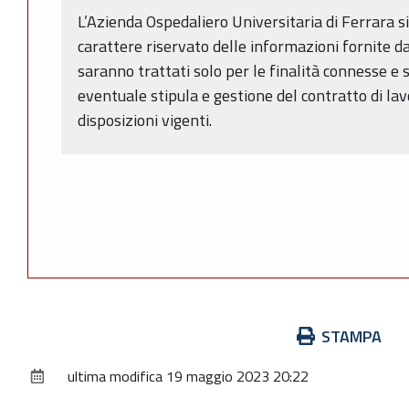
L’Azienda Ospedaliero Universitaria di Ferrara si
carattere riservato delle informazioni fornite dal 
saranno trattati solo per le finalità connesse e 
eventuale stipula e gestione del contratto di lav
disposizioni vigenti.
Azioni
STAMPA
sul
ultima modifica
19 maggio 2023 20:22
documento