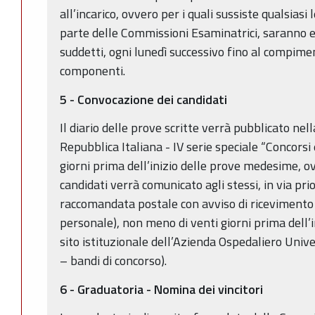
all’incarico, ovvero per i quali sussiste qualsias
parte delle Commissioni Esaminatrici, saranno e
suddetti, ogni lunedì successivo fino al compiment
componenti.
5 - Convocazione dei candidati
Il diario delle prove scritte verrà pubblicato nel
Repubblica Italiana - IV serie speciale “Concorsi
giorni prima dell’inizio delle prove medesime, ov
candidati verrà comunicato agli stessi, in via pri
raccomandata postale con avviso di ricevimento (
personale), non meno di venti giorni prima dell’i
sito istituzionale dell’Azienda Ospedaliero Unive
– bandi di concorso).
6 - Graduatoria - Nomina dei vincitori