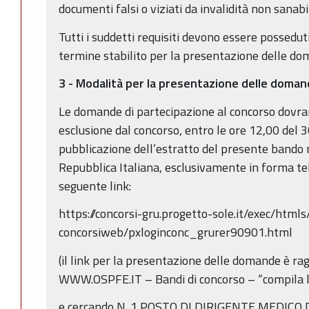
documenti falsi o viziati da invalidità non sanabi
Tutti i suddetti requisiti devono essere possedut
termine stabilito per la presentazione delle d
3 - Modalità per la presentazione delle doma
Le domande di partecipazione al concorso dovra
esclusione dal concorso, entro le ore 12,00 del 3
pubblicazione dell’estratto del presente bando n
Repubblica Italiana, esclusivamente in forma te
seguente link:
https://concorsi-gru.progetto-sole.it/exec/html
concorsiweb/pxloginconc_grurer90901.html
(il link per la presentazione delle domande è rag
WWW.OSPFE.IT – Bandi di concorso – “compila 
e cercando N. 1 POSTO DI DIRIGENTE MEDICO