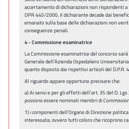
accertamento di dichiarazioni non rispondenti a ve
DPR 445/2000, il dichiarante decade dai benefi
emanato sulla base delle dichiarazioni non veriti
conseguenze penali.
4 - Commissione esaminatrice
La Commissione esaminatrice del concorso sarà 
Generale dell’Azienda Ospedaliero Universitaria
quanto disposto dai rispettivi articoli del D.P.R.
Al riguardo appare opportuno precisare che:
a) Ai sensi e per gli effetti dell’art. 35 del D. 
possono essere nominati membri di Commissione
1) i componenti dell’Organo di Direzione politic
interessata, ovvero tutti coloro che ricoprono ca