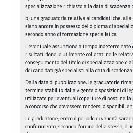
specializzazione richiesto alla data di scadenza 
b) una graduatoria relativa ai candidati che, all
siano ancora in possesso del diploma di speciali
secondo anno di formazione specialistica.
L’eventuale assunzione a tempo indeterminato di 
risultati idonei e utilmente collocati nelle relat
conseguimento del titolo di specializzazione e a
dei candidati già specialisti alla data di scadenza
Dalla data di pubblicazione, le graduatorie rimar
termine stabilito dalla vigente disposizioni di l
utilizzate per eventuali coperture di posti nella
a concorso che dovessero rendersi disponibili entr
Le graduatorie, entro il periodo di validità sarann
conferimento, secondo l’ordine della stessa, di in