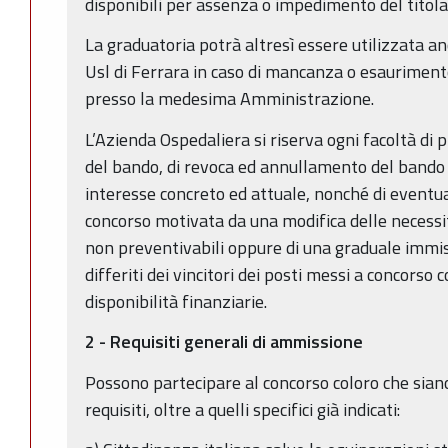
disponibili per assenza o impedimento del titola
La graduatoria potrà altresì essere utilizzata a
Usl di Ferrara in caso di mancanza o esauriment
presso la medesima Amministrazione.
L’Azienda Ospedaliera si riserva ogni facoltà di
del bando, di revoca ed annullamento del bando 
interesse concreto ed attuale, nonché di eventua
concorso motivata da una modifica delle necessit
non preventivabili oppure di una graduale immis
differiti dei vincitori dei posti messi a concorso 
disponibilità finanziarie.
2 - Requisiti generali di ammissione
Possono partecipare al concorso coloro che sian
requisiti, oltre a quelli specifici già indicati: