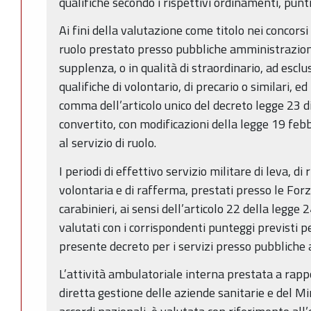
qualifiche secondo i rispettivi ordinamenti, punt
Ai fini della valutazione come titolo nei concorsi 
ruolo prestato presso pubbliche amministrazioni, 
supplenza, o in qualità di straordinario, ad esclu
qualifiche di volontario, di precario o similari, ed 
comma dell’articolo unico del decreto legge 23 
convertito, con modificazioni della legge 19 feb
al servizio di ruolo.
I periodi di effettivo servizio militare di leva, di
volontaria e di rafferma, prestati presso le For
carabinieri, ai sensi dell’articolo 22 della legge
valutati con i corrispondenti punteggi previsti per
presente decreto per i servizi presso pubbliche
L’attività ambulatoriale interna prestata a rapp
diretta gestione delle aziende sanitarie e del Mi