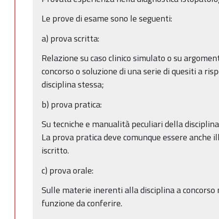
Le prove di esame sono le seguenti:
a) prova scritta:
Relazione su caso clinico simulato o su argomenti
concorso o soluzione di una serie di quesiti a risp
disciplina stessa;
b) prova pratica:
Su tecniche e manualità peculiari della discipli
La prova pratica deve comunque essere anche i
iscritto.
c) prova orale:
Sulle materie inerenti alla disciplina a concorso
funzione da conferire.