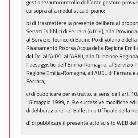
gestione/autocontrollo dell’ente gestore provve
cui sopra alla modulistica di piano;
b) di trasmettere la presente delibera al propo
Servizi Pubblici di Ferrara (ATO6), alla Provinci
al Servizio Tecnico di Bacino Po di Volano e della
Risanamento Risorsa Acqua della Regione Emilia
del Po, all’AIPO, all’ARNI, alla Direzione Regiona
Paesaggistici dell’Emilia-Romagna, al Servizio Pa
Regione Emilia-Romagna, all’AUSL di Ferrara e a
Ferrara;
c) di pubblicare per estratto, ai sensi dell’art. 
18 maggio 1999, n. 9 e successive modifiche ed i
di deliberazione nel Bollettino Ufficiale della
d) di pubblicare il presente atto su sito WEB d