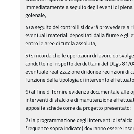
immediatamente a seguito degli eventi di piena
golenale;
4) a seguito dei controlli si dovrà provvedere 
eventuali materiali depositati dalla fiume e gli 
entro le aree di tutela assoluta;
5) si ricorda che le operazioni di lavoro da svol
condotte nel rispetto dei dettami del DLgs 81/08
eventuale realizzazione di idonee recinzioni di c
funzione della tipologia di intervento effettuato
6) al fine di fornire evidenza documentale alle o
interventi di sfalcio e di manutenzione effettua
apposite schede come da progetto presentato;
7) la programmazione degli interventi di sfalcio
frequenze sopra indicate) dovranno essere inseri