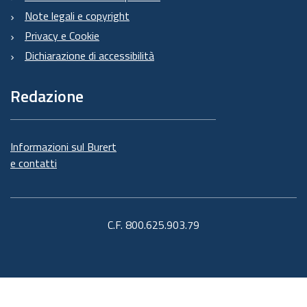
Note legali e copyright
Privacy e Cookie
Dichiarazione di accessibilità
Redazione
Informazioni sul Burert
e contatti
C.F. 800.625.903.79