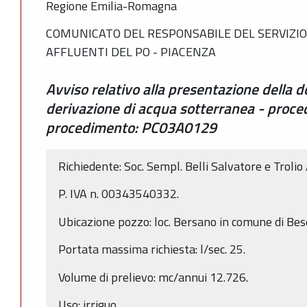
Regione Emilia-Romagna
COMUNICATO DEL RESPONSABILE DEL SERVIZIO 
AFFLUENTI DEL PO - PIACENZA
Avviso relativo alla presentazione della
derivazione di acqua sotterranea - proce
procedimento: PC03A0129
Richiedente: Soc. Sempl. Belli Salvatore e Trolio
P. IVA n. 00343540332.
Ubicazione pozzo: loc. Bersano in comune di Bes
Portata massima richiesta: l/sec. 25.
Volume di prelievo: mc/annui 12.726.
Uso: irriguo.