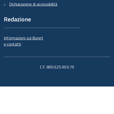
Dichiarazione di accessibilità
Redazione
Informazioni sul Burert
e contatti
C.F. 800.625.903.79