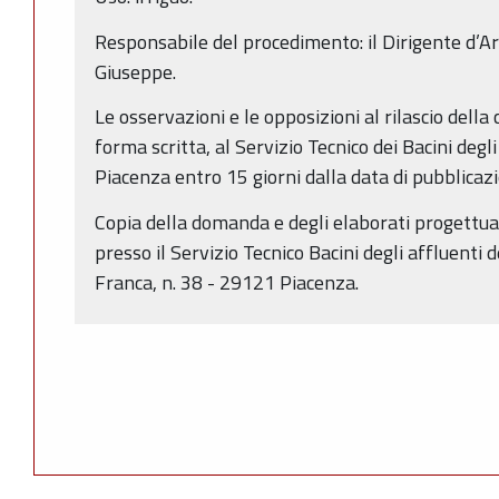
Responsabile del procedimento: il Dirigente d’Ar
Giuseppe.
Le osservazioni e le opposizioni al rilascio dell
forma scritta, al Servizio Tecnico dei Bacini degli
Piacenza entro 15 giorni dalla data di pubblicaz
Copia della domanda e degli elaborati progettual
presso il Servizio Tecnico Bacini degli affluenti d
Franca, n. 38 - 29121 Piacenza.