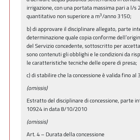
irrigazione, con una portata massima pari a l/s 
3
quantitativo non superiore a m
/anno 3150;
b) di approvare il disciplinare allegato, parte i
determinazione quale copia conforme dell’origina
del Servizio concedente, sottoscritto per accetta
sono contenuti gli obblighi e le condizioni da ris
le caratteristiche tecniche delle opere di presa;
c) di stabilire che la concessione è valida fino a
(omissis)
Estratto del disciplinare di concessione, parte i
10924 in data 8/10/2010
(omissis)
Art. 4 – Durata della concessione