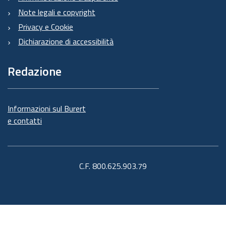
Note legali e copyright
Privacy e Cookie
Dichiarazione di accessibilità
Redazione
Informazioni sul Burert
e contatti
C.F. 800.625.903.79