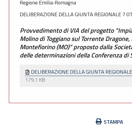
Regione Emilia-Romagna
DELIBERAZIONE DELLA GIUNTA REGIONALE 7 OT
Provvedimento di VIA del progetto "Impian
Molino di Toggiano sul Torrente Dragone,
Montefiorino (MO)" proposto dalla Società
delle determinazioni della Conferenza di 
DELIBERAZIONE DELLA GIUNTA REGIONALE 
179.1 KB
Azioni
STAMPA
sul