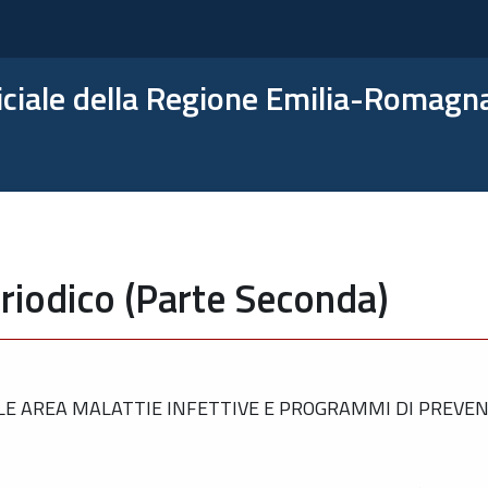
ficiale della Regione Emilia-Romagn
riodico (Parte Seconda)
E AREA MALATTIE INFETTIVE E PROGRAMMI DI PREVEN