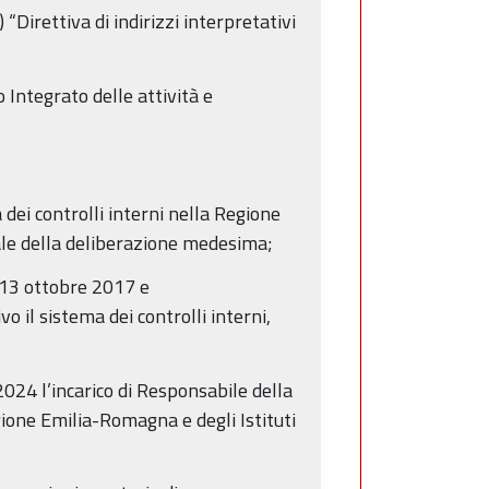
“Direttiva di indirizzi interpretativi
Integrato delle attività e
 dei controlli interni nella Regione
iale della deliberazione medesima;
 13 ottobre 2017 e
il sistema dei controlli interni,
024 l’incarico di Responsabile della
ione Emilia-Romagna e degli Istituti