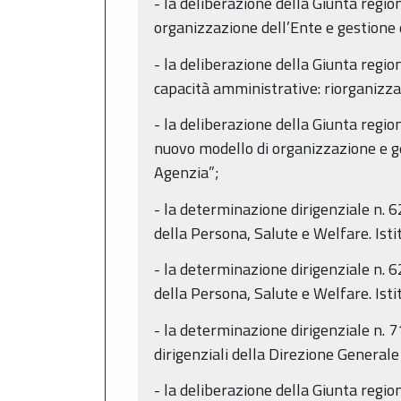
- la deliberazione della Giunta regio
organizzazione dell’Ente e gestione 
- la deliberazione della Giunta reg
capacità amministrative: riorganizza
- la deliberazione della Giunta regi
nuovo modello di organizzazione e ges
Agenzia”;
- la determinazione dirigenziale n.
della Persona, Salute e Welfare. Isti
- la determinazione dirigenziale n.
della Persona, Salute e Welfare. Isti
- la determinazione dirigenziale n. 7
dirigenziali della Direzione General
- la deliberazione della Giunta regi