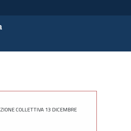
a
ZIONE COLLETTIVA 13 DICEMBRE