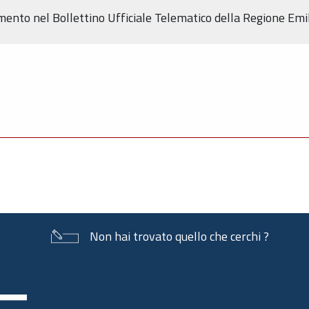
dimento nel Bollettino Ufficiale Telematico della Regione E
Non hai trovato quello che cerchi ?