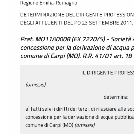
Regione Emilia-Romagna
DETERMINAZIONE DEL DIRIGENTE PROFESSIONA
DEGLI AFFLUENTI DEL PO 23 SETTEMBRE 2011, 
Prat. MO11A0008 (EX 7220/S) - Società Ae
concessione per la derivazione di acqua p
comune di Carpi (MO). R.R. 41/01 art. 18 
IL DIRIGENTE PROFE
(omissis)
determina:
a) fatti salvi i diritti dei terzi, di rilasciare alla
concessione per la derivazione di acqua pubblica
comune di Carpi (MO)
(omissis)