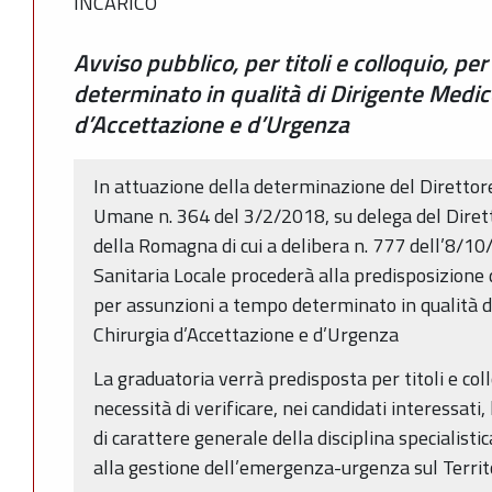
INCARICO
Avviso pubblico, per titoli e colloquio, p
determinato in qualità di Dirigente Medic
d’Accettazione e d’Urgenza
In attuazione della determinazione del Direttore
Umane n. 364 del 3/2/2018, su delega del Diret
della Romagna di cui a delibera n. 777 dell’8/10/
Sanitaria Locale procederà alla predisposizione d
per assunzioni a tempo determinato in qualità d
Chirurgia d’Accettazione e d’Urgenza
La graduatoria verrà predisposta per titoli e col
necessità di verificare, nei candidati interessat
di carattere generale della disciplina specialisti
alla gestione dell’emergenza-urgenza sul Territo