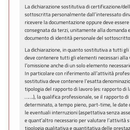
La dichiarazione sostitutiva di certificazione/del
sottoscritta personalmente dall’interessato din
ricevere la documentazione oppure deve essere 
consegnata da terzi, unitamente alla domanda ed
documento di identità personale del sottoscritto
La dichiarazione, in quanto sostitutiva a tutti gli e
deve contenere tutti gli elementi necessari alla 
l’omissione anche di un solo elemento necessari
In particolare con riferimento all’attività profes
sostitutiva deve contenere l’esatta denominazion
tipologia del rapporto di lavoro (es: rapporto d
…….), la qualifica professionale, se il rapporto 
determinato, a tempo pieno, part-time, le date d
le eventuali interruzioni (aspettativa senza asse
e quant’altro necessario per valutare l’attività 
tipologia qualitativa e quantitativa delle presta