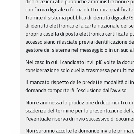
dichiarazioni alle pubbliche amministrazioni e p
con firma digitale o firma elettronica qualificata
tramite il sistema pubblico di identità digitale 
di identità elettronica e la carta nazionale dei ser
propria casella di posta elettronica certificata p
accesso siano rilasciate previa identificazione del
gestore del sistema nel messaggio o in un suo al
Nel caso in cui il candidato invii più volte la doc
considerazione solo quella trasmessa per ultima
Il mancato rispetto delle predette modalità di in
domanda comporterà l’esclusione dall’avviso.
Non è ammessa la produzione di documenti o di a
scadenza del termine per la presentazione dell
l’eventuale riserva di invio successivo di documen
Non saranno accolte le domande inviate prima d