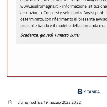
www.auslromagna.it > Informazione Istituzionale
assunzioni > Concorsi e selezioni > Avvisi pubbl
determinato, con riferimento al presente avviso
presente bando e il modello della domanda e del
Scadenza: giovedì 1 marzo 2018
Azioni
STAMPA
sul
ultima modifica
19 maggio 2023 20:22
documento