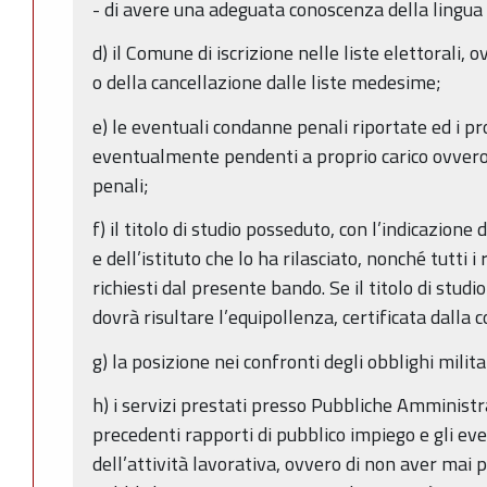
- di avere una adeguata conoscenza della lingua 
d) il Comune di iscrizione nelle liste elettorali, 
o della cancellazione dalle liste medesime;
e) le eventuali condanne penali riportate ed i p
eventualmente pendenti a proprio carico ovvero
penali;
f) il titolo di studio posseduto, con l’indicazione
e dell’istituto che lo ha rilasciato, nonché tutti i
richiesti dal presente bando. Se il titolo di studi
dovrà risultare l’equipollenza, certificata dalla
g) la posizione nei confronti degli obblighi milita
h) i servizi prestati presso Pubbliche Amministra
precedenti rapporti di pubblico impiego e gli ev
dell’attività lavorativa, ovvero di non aver mai 