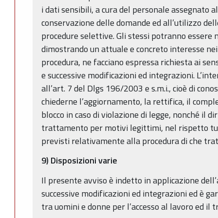
i dati sensibili, a cura del personale assegnato al
conservazione delle domande ed all’utilizzo dell
procedure selettive. Gli stessi potranno essere m
dimostrando un attuale e concreto interesse nei
procedura, ne facciano espressa richiesta ai sens
e successive modificazioni ed integrazioni. L’inter
all’art. 7 del Dlgs 196/2003 e s.m.i., cioè di conos
chiederne l’aggiornamento, la rettifica, il compl
blocco in caso di violazione di legge, nonché il dir
trattamento per motivi legittimi, nel rispetto tu
previsti relativamente alla procedura di che trat
9) Disposizioni varie
Il presente avviso è indetto in applicazione dell
successive modificazioni ed integrazioni ed è ga
tra uomini e donne per l’accesso al lavoro ed il 