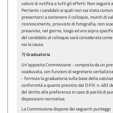
valore di notifica a tutti gli effetti. Non seguirà
Pertanto i candidati ai quali non sia stata comun
presentarsi a sostenere il colloquio, muniti di v
riconoscimento, provvisto di fotografia, non scad
preavviso, nel giorno, luogo ed ora sopra specif
del candidato al colloquio sarà considerata come
sia la causa.
7) Graduatoria
Un’apposita Commissione - composta da un pre
coadiuvata, con funzioni di segretario verbaliz
- formula la graduatoria sulla base della valutazio
conformità a quanto previsto dal D.P.R. n. 483 
del diritto alla preferenza in caso di parità di p
disposizioni normative.
La Commissione dispone dei seguenti punteggi: