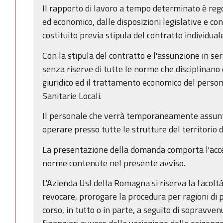
Il rapporto di lavoro a tempo determinato è regol
ed economico, dalle disposizioni legislative e con
costituito previa stipula del contratto individuale
Con la stipula del contratto e l'assunzione in ser
senza riserve di tutte le norme che disciplinano 
giuridico ed il trattamento economico del perso
Sanitarie Locali.
Il personale che verrà temporaneamente assunt
operare presso tutte le strutture del territorio
La presentazione della domanda comporta l'acce
norme contenute nel presente avviso.
L'Azienda Usl della Romagna si riserva la facolt
revocare, prorogare la procedura per ragioni di p
corso, in tutto o in parte, a seguito di sopravvenut