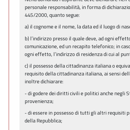
personale responsabilità, in forma di dichiarazion
445/2000, quanto segue:
a) il cognome e il nome, la data ed il luogo di nas
b) l’indirizzo presso il quale deve, ad ogni effet
comunicazione, ed un recapito telefonico; in cas
ogni effetto, l’indirizzo di residenza di cui al punt
c) il possesso della cittadinanza italiana o equival
requisito della cittadinanza italiana, ai sensi d
inoltre dichiarare:
- di godere dei diritti civili e politici anche negli
provenienza;
- di essere in possesso di tutti gli altri requisiti 
della Repubblica;