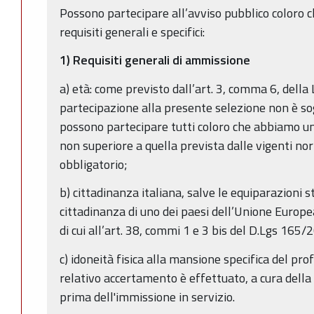
Possono partecipare all’avviso pubblico coloro c
requisiti generali e specifici:
1) Requisiti generali di ammissione
a) età: come previsto dall’art. 3, comma 6, della
partecipazione alla presente selezione non è sog
possono partecipare tutti coloro che abbiamo un
non superiore a quella prevista dalle vigenti no
obbligatorio;
b) cittadinanza italiana, salve le equiparazioni st
cittadinanza di uno dei paesi dell’Unione Europea
di cui all’art. 38, commi 1 e 3 bis del D.Lgs 165/2
c) idoneità fisica alla mansione specifica del prof
relativo accertamento è effettuato, a cura della
prima dell'immissione in servizio.