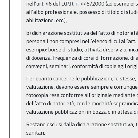
nell’art. 46 del D.P.R. n. 445/2000 (ad esempio: s
all’albo professionale, possesso di titolo di studi
abilitazione, ecc.);
b) dichiarazione sostitutiva dell’atto di notorietà: 
personali non compresi nell’elenco di cui all’art.
esempio: borse di studio, attività di servizio, inca
di docenza, frequenza di corsi di formazione, di
convegni, seminari, conformità di copie agli origina
Per quanto concerne le pubblicazioni, le stesse, 
valutazione, devono essere sempre e comunque p
fotocopia resa conforme all’originale mediante d
dell’atto di notorietà, con le modalità soprain
valutazione pubblicazioni in bozza o in attesa d
Restano esclusi dalla dichiarazione sostitutiva, tra 
sanitari.