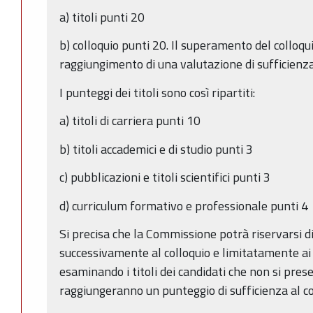
a) titoli punti 20
b) colloquio punti 20. Il superamento del colloqu
raggiungimento di una valutazione di sufficienz
I punteggi dei titoli sono così ripartiti:
a) titoli di carriera punti 10
b) titoli accademici e di studio punti 3
c) pubblicazioni e titoli scientifici punti 3
d) curriculum formativo e professionale punti 4
Si precisa che la Commissione potrà riservarsi di 
successivamente al colloquio e limitatamente ai c
esaminando i titoli dei candidati che non si pre
raggiungeranno un punteggio di sufficienza al co