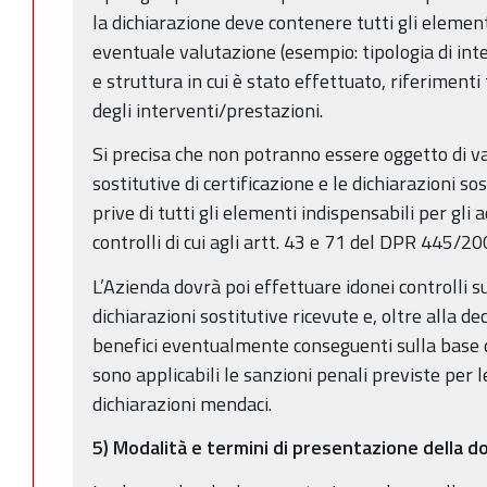
la dichiarazione deve contenere tutti gli element
eventuale valutazione (esempio: tipologia di int
e struttura in cui è stato effettuato, riferimenti 
degli interventi/prestazioni.
Si precisa che non potranno essere oggetto di va
sostitutive di certificazione e le dichiarazioni sos
prive di tutti gli elementi indispensabili per gli 
controlli di cui agli artt. 43 e 71 del DPR 445/20
L’Azienda dovrà poi effettuare idonei controlli su
dichiarazioni sostitutive ricevute e, oltre alla d
benefici eventualmente conseguenti sulla base d
sono applicabili le sanzioni penali previste per le 
dichiarazioni mendaci.
5) Modalità e termini di presentazione della 