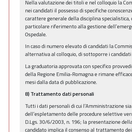
Nella valutazione dei titoli e nel colloquio la C
nei candidati il possesso di specifiche conoscen
carattere generale della disciplina specialistica,
particolare riferimento alla gestione dell’emerg
Ospedale.
In caso di numero elevato di candidati la Commi
alternativa al colloquio, di sottoporre i candidati
La graduatoria approvata con specifico provvedi
della Regione Emilia-Romagna e rimane efficace
mesi dalla data di pubblicazione.
8) Trattamento dati personali
Tutti i dati personali di cui l’Amministrazione s
dell’espletamento delle procedure selettive verr
D.Lgs. 30/6/2003, n. 196; la presentazione del
candidato implica il consenso al trattamento dei