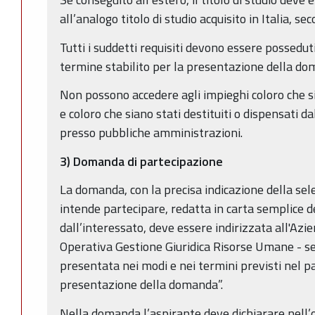
all’analogo titolo di studio acquisito in Italia, s
Tutti i suddetti requisiti devono essere possedut
termine stabilito per la presentazione della do
Non possono accedere agli impieghi coloro che si
e coloro che siano stati destituiti o dispensati da
presso pubbliche amministrazioni.
3) Domanda di partecipazione
La domanda, con la precisa indicazione della sele
intende partecipare, redatta in carta semplice 
dall’interessato, deve essere indirizzata all'Az
Operativa Gestione Giuridica Risorse Umane - s
presentata nei modi e nei termini previsti nel p
presentazione della domanda”.
Nella domanda l’aspirante deve dichiarare nell’o