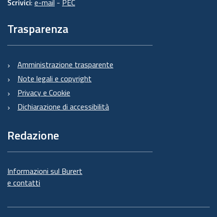
Scrivici
:
e-mail
-
PEC
Trasparenza
Amministrazione trasparente
Note legali e copyright
Privacy e Cookie
Dichiarazione di accessibilità
Redazione
Informazioni sul Burert
e contatti