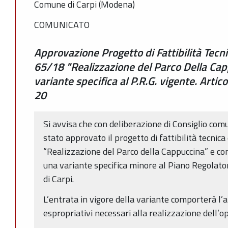
Comune di Carpi (Modena)
COMUNICATO
Approvazione Progetto di Fattibilità Tecn
65/18 "Realizzazione del Parco Della Cap
variante specifica al P.R.G. vigente. Artic
20
Si avvisa che con deliberazione di Consiglio com
stato approvato il progetto di fattibilità tecni
“Realizzazione del Parco della Cappuccina” e c
una variante specifica minore al Piano Regolat
di Carpi.
L’entrata in vigore della variante comporterà l’a
espropriativi necessari alla realizzazione dell’op