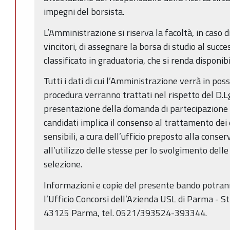
impegni del borsista.
L’Amministrazione si riserva la facoltà, in caso d
vincitori, di assegnare la borsa di studio al succ
classificato in graduatoria, che si renda disponibi
Tutti i dati di cui l’Amministrazione verrà in po
procedura verranno trattati nel rispetto del D.
presentazione della domanda di partecipazione a
candidati implica il consenso al trattamento dei 
sensibili, a cura dell’ufficio preposto alla cons
all’utilizzo delle stesse per lo svolgimento delle
selezione.
Informazioni e copie del presente bando potran
l’Ufficio Concorsi dell’Azienda USL di Parma - St
43125 Parma, tel. 0521/393524-393344.