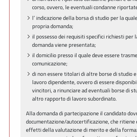
corso, ovvero, le eventuali condanne riportate
l’ indicazione della borsa di studio per la qu
propria domanda;
il possesso dei requisiti specifici richiesti per 
domanda viene presentata;
il domicilio presso il quale deve essere trasm
comunicazione;
di non essere titolari di altre borse di studio 
lavoro dipendente, ovvero di essere disponibili
vincitori, a rinunciare ad eventuali borse di s
altro rapporto di lavoro subordinato.
Alla domanda di partecipazione il candidato dovr
documentazione/autocertificazione, che ritiene
effetti della valutazione di merito e della forma