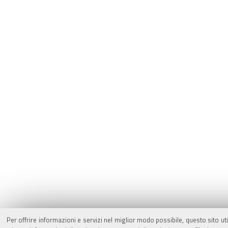
Per offrire informazioni e servizi nel miglior modo possibile, questo sito ut