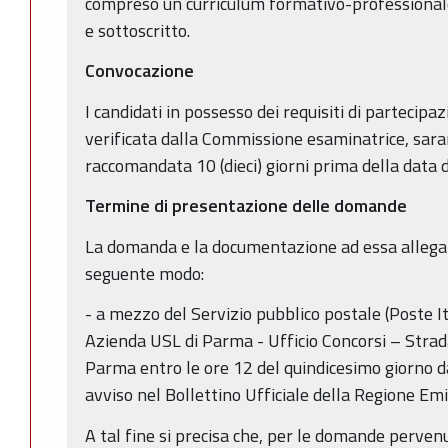
compreso un curriculum formativo-professionale,
e sottoscritto.
Convocazione
I candidati in possesso dei requisiti di partecipa
verificata dalla Commissione esaminatrice, sara
raccomandata 10 (dieci) giorni prima della data d
Termine di presentazione delle domande
La domanda e la documentazione ad essa allegat
seguente modo:
- a mezzo del Servizio pubblico postale (Poste It
Azienda USL di Parma - Ufficio Concorsi – Strad
Parma entro le ore 12 del quindicesimo giorno d
avviso nel Bollettino Ufficiale della Regione E
A tal fine si precisa che, per le domande pervenut