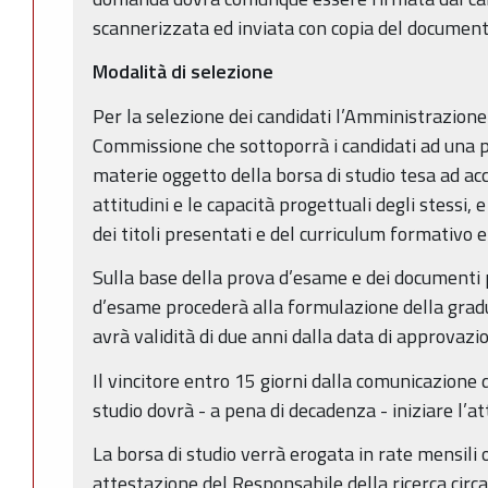
scannerizzata ed inviata con copia del documen
Modalità di selezione
Per la selezione dei candidati l’Amministrazion
Commissione che sottoporrà i candidati ad una 
materie oggetto della borsa di studio tesa ad acc
attitudini e le capacità progettuali degli stessi,
dei titoli presentati e del curriculum formativo 
Sulla base della prova d’esame e dei documenti
d’esame procederà alla formulazione della gradu
avrà validità di due anni dalla data di approvaz
Il vincitore entro 15 giorni dalla comunicazione 
studio dovrà - a pena di decadenza - iniziare l’at
La borsa di studio verrà erogata in rate mensil
attestazione del Responsabile della ricerca circa