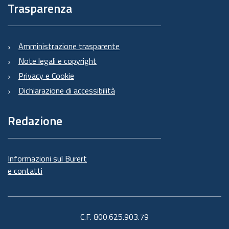
Trasparenza
Amministrazione trasparente
Note legali e copyright
Privacy e Cookie
Dichiarazione di accessibilità
Redazione
Informazioni sul Burert
e contatti
C.F. 800.625.903.79