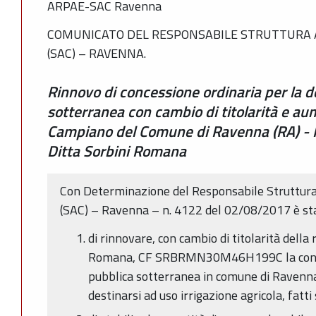
ARPAE-SAC Ravenna
COMUNICATO DEL RESPONSABILE STRUTTURA A
(SAC) – RAVENNA.
Rinnovo di concessione ordinaria per la d
sotterranea con cambio di titolarità e aum
Campiano del Comune di Ravenna (RA) 
Ditta Sorbini Romana
Con Determinazione del Responsabile Struttura
(SAC) – Ravenna – n. 4122 del 02/08/2017 è st
di rinnovare, con cambio di titolarità della 
Romana, CF SRBRMN30M46H199C la conces
pubblica sotterranea in comune di Ravenna
destinarsi ad uso irrigazione agricola, fatti sa