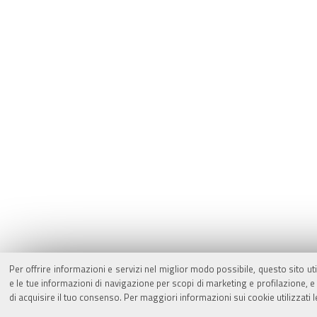
Per offrire informazioni e servizi nel miglior modo possibile, questo sito ut
e le tue informazioni di navigazione per scopi di marketing e profilazione,
di acquisire il tuo consenso. Per maggiori informazioni sui cookie utilizzati 