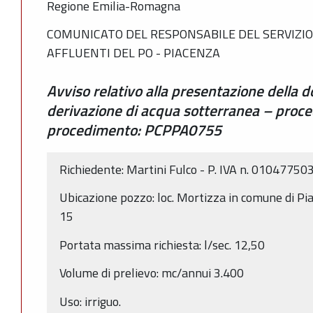
Regione Emilia-Romagna
COMUNICATO DEL RESPONSABILE DEL SERVIZIO 
AFFLUENTI DEL PO - PIACENZA
Avviso relativo alla presentazione della
derivazione di acqua sotterranea – proce
procedimento: PCPPA0755
Richiedente: Martini Fulco - P. IVA n. 01047750
Ubicazione pozzo: loc. Mortizza in comune di Pia
15
Portata massima richiesta: l/sec. 12,50
Volume di prelievo: mc/annui 3.400
Uso: irriguo.