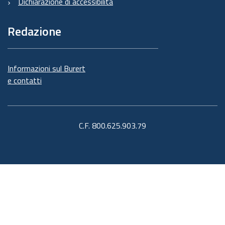
Dichiarazione di accessibilità
Redazione
Informazioni sul Burert
e contatti
C.F. 800.625.903.79