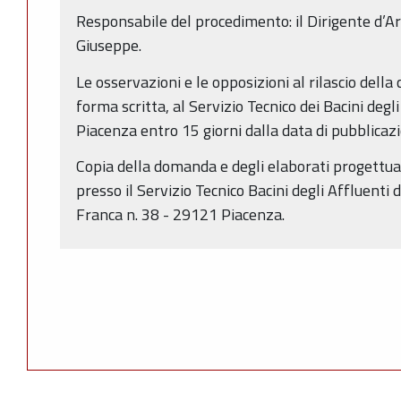
Responsabile del procedimento: il Dirigente d’Ar
Giuseppe.
Le osservazioni e le opposizioni al rilascio dell
forma scritta, al Servizio Tecnico dei Bacini degli
Piacenza entro 15 giorni dalla data di pubblicaz
Copia della domanda e degli elaborati progettual
presso il Servizio Tecnico Bacini degli Affluenti 
Franca n. 38 - 29121 Piacenza.