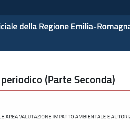
ficiale della Regione Emilia-Romagn
 periodico (Parte Seconda)
 AREA VALUTAZIONE IMPATTO AMBIENTALE E AUTORIZZ