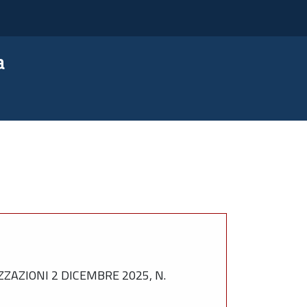
a
AZIONI 2 DICEMBRE 2025, N.