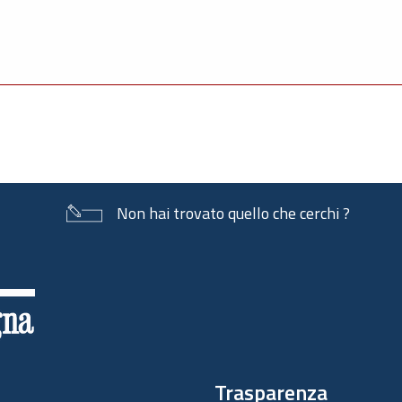
Non hai trovato quello che cerchi ?
Trasparenza