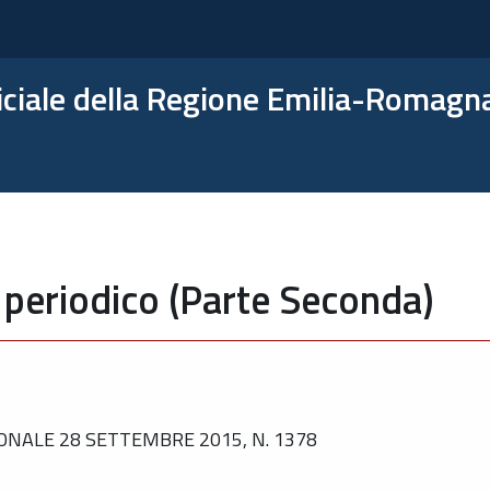
ficiale della Regione Emilia-Romagn
 periodico (Parte Seconda)
ONALE 28 SETTEMBRE 2015, N. 1378