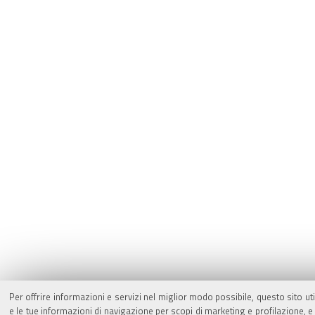
Per offrire informazioni e servizi nel miglior modo possibile, questo sito ut
e le tue informazioni di navigazione per scopi di marketing e profilazione,