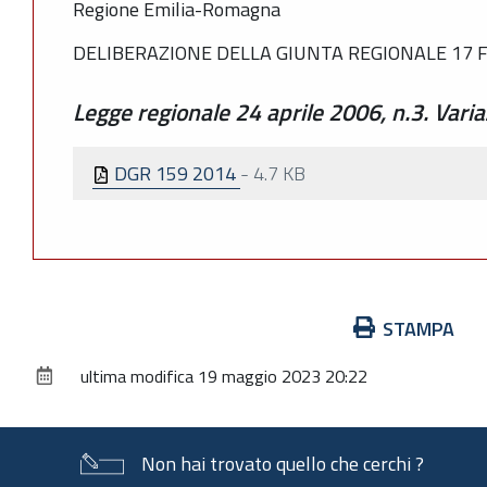
Regione Emilia-Romagna
DELIBERAZIONE DELLA GIUNTA REGIONALE 17 F
Legge regionale 24 aprile 2006, n.3. Varia
DGR 159 2014
-
4.7 KB
Azioni
STAMPA
sul
ultima modifica
19 maggio 2023 20:22
documento
Non hai trovato quello che cerchi ?