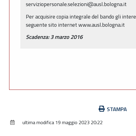
serviziopersonale.selezioni@ausl.bologna.it
Per acquisire copia integrale del bando gli inter
seguente sito internet www.ausl.bologna.it
Scadenza: 3 marzo 2016
Azioni
STAMPA
sul
ultima modifica
19 maggio 2023 20:22
documento