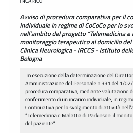
INCARICO
Avviso di procedura comparativa per il co
individuale in regime di CoCoCo per lo svo
nell’ambito del progetto “Telemedicina e M
monitoraggio terapeutico al domicilio del
Clinica Neurologica - IRCCS - Istituto del
Bologna
In esecuzione della determinazione del Direttor
Amministrazione del Personale n 331 del 1/02/
procedura comparativa, mediante valutazione dei t
conferimento di un incarico individuale, in regi
Continuativa per lo svolgimento di attività nell
“Telemedicina e Malattia di Parkinson: il monito
del paziente”.