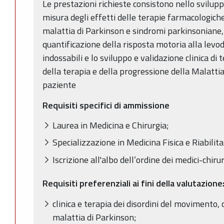
Le prestazioni richieste consistono nello svilupp
misura degli effetti delle terapie farmacologiche 
malattia di Parkinson e sindromi parkinsoniane, 
quantificazione della risposta motoria alla levo
indossabili e lo sviluppo e validazione clinica di
della terapia e della progressione della Malattia
paziente
Requisiti specifici di ammissione
Laurea in Medicina e Chirurgia;
Specializzazione in Medicina Fisica e Riabilit
Iscrizione all'albo dell’ordine dei medici-chiru
Requisiti preferenziali ai fini della valutazione
clinica e terapia dei disordini del movimento,
malattia di Parkinson;