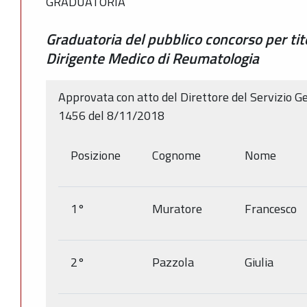
GRADUATORIA
Graduatoria del pubblico concorso per tito
Dirigente Medico di Reumatologia
Approvata con atto del Direttore del Servizio Ge
1456 del 8/11/2018
Posizione
Cognome
Nome
1°
Muratore
Francesco
2°
Pazzola
Giulia