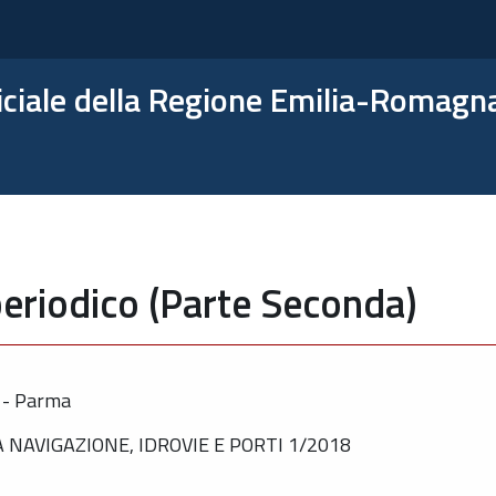
ficiale della Regione Emilia-Romagn
eriodico (Parte Seconda)
o - Parma
NAVIGAZIONE, IDROVIE E PORTI 1/2018