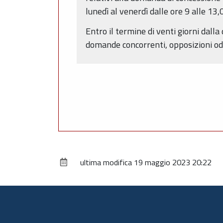
lunedì al venerdì dalle ore 9 alle 1
Entro il termine di venti giorni dal
domande concorrenti, opposizioni od os
ultima modifica
19 maggio 2023 20:22