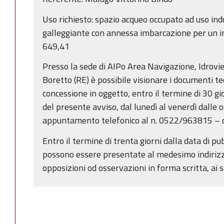
Uso richiesto: spazio acqueo occupato ad uso in
galleggiante con annessa imbarcazione per un 
649,41
Presso la sede di AIPo Area Navigazione, Idrovie 
Boretto (RE) è possibile visionare i documenti te
concessione in oggetto, entro il termine di 30 gi
del presente avviso, dal lunedì al venerdì dalle 
appuntamento telefonico al n. 0522/963815 – 
Entro il termine di trenta giorni dalla data di p
possono essere presentate al medesimo indiriz
opposizioni od osservazioni in forma scritta, ai s