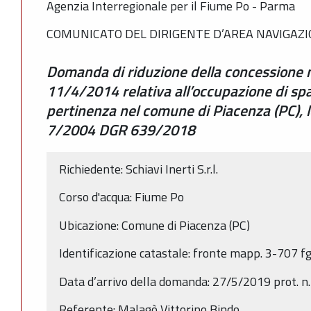
Agenzia Interregionale per il Fiume Po - Parma
COMUNICATO DEL DIRIGENTE D’AREA NAVIGAZIO
Domanda di riduzione della concessione 
11/4/2014 relativa all’occupazione di spa
pertinenza nel comune di Piacenza (PC), lo
7/2004 DGR 639/2018
Richiedente: Schiavi Inerti S.r.l.
Corso d'acqua: Fiume Po
Ubicazione: Comune di Piacenza (PC)
Identificazione catastale: fronte mapp. 3-707 f
Data d’arrivo della domanda: 27/5/2019 prot. 
Referente: Malagò Vittorino Bindo