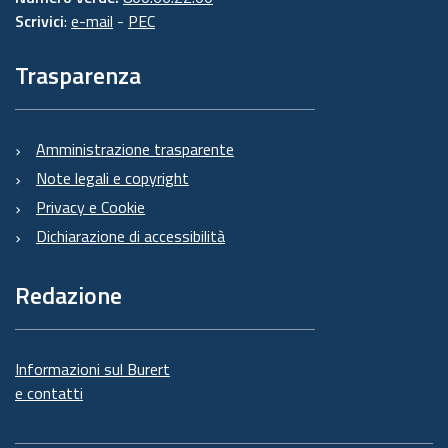
Scrivici
:
e-mail
-
PEC
Trasparenza
Amministrazione trasparente
Note legali e copyright
Privacy e Cookie
Dichiarazione di accessibilità
Redazione
Informazioni sul Burert
e contatti