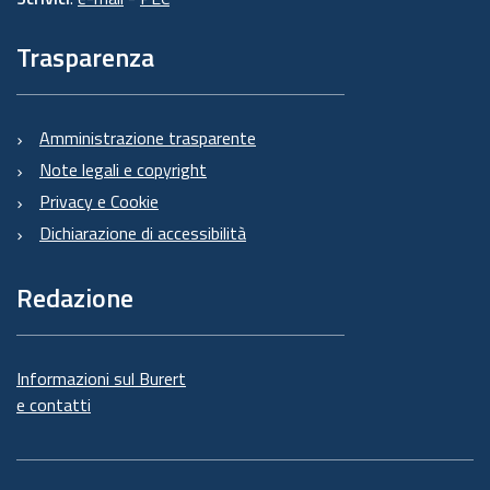
Trasparenza
Amministrazione trasparente
Note legali e copyright
Privacy e Cookie
Dichiarazione di accessibilità
Redazione
Informazioni sul Burert
e contatti