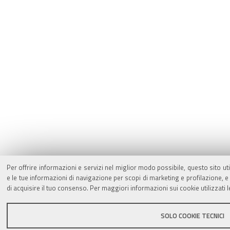
Per offrire informazioni e servizi nel miglior modo possibile, questo sito ut
e le tue informazioni di navigazione per scopi di marketing e profilazione,
di acquisire il tuo consenso. Per maggiori informazioni sui cookie utilizzati 
SOLO COOKIE TECNICI