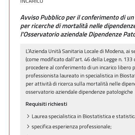
INCARICO
Avviso Pubblico per il conferimento di un 
per ricerche di mortalità nelle dipendenz
l'Osservatorio aziendale Dipendenze Pat
L’Azienda Unità Sanitaria Locale di Modena, ai s
(come modificato dall’art. 46 della Legge n. 133
procedere al conferimento di un incarico libero 
professionista laureato in specialistica in Biosta
per attività di ricerca sulla mortalità nelle dip
osservatorio aziendale dipendenze patologiche
Requisiti richiesti
Laurea specialistica in Biostatistica e statist
specifica esperienza professionale;