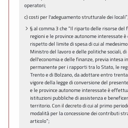
operatori;
c) costi per l'adeguamento strutturale dei locali”
§ al comma 3 che “Il riparto delle risorse del 
regioni e le province autonome interessate è 
rispetto del limite di spesa di cui al medesi
Ministro del lavoro e delle politiche sociali, d
dell'economia e delle finanze, previa intesa 
permanente per i rapporti tra lo Stato, le re
Trento e di Bolzano, da adottare entro trenta 
vigore della legge di conversione del presente 
e le province autonome interessate è effettu
istituzioni pubbliche di assistenza e benefice
territorio. Con il decreto di cui al primo periodo
modalità per la concessione dei contributi stra
articolo”;