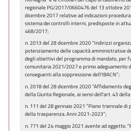
regionale PG/2017/0660476 del 13 ottobre 2
dicembre 2017 relative ad indicazioni procedural
sistema dei controlli interni, predisposte in att
468/2017;
n. 2013 del 28 dicembre 2020 “Indirizzi organizz
potenziamento delle capacità amministrative de
degli obiettivi del programma di mandato, per 
comunitaria 2021/2027 e primo adeguamento del
conseguenti alla soppressione dell'IBACN”;
n. 2018 del 28 dicembre 2020 “Affidamento degli
della Giunta Regionale, ai sensi dell'art. 43 dell
n. 111 del 28 gennaio 2021 “Piano triennale di 
della trasparenza. Anni 2021-2023”;
n. 771 del 24 maggio 2021 avente ad oggetto: “