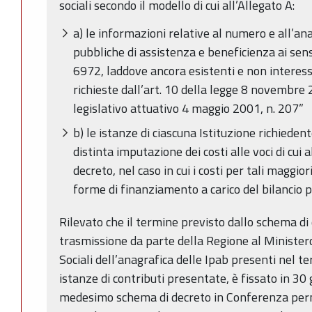
sociali secondo il modello di cui all’Allegato A:
a) le informazioni relative al numero e all’ana
pubbliche di assistenza e beneficienza ai sens
6972, laddove ancora esistenti e non interes
richieste dall’art. 10 della legge 8 novembre 
legislativo attuativo 4 maggio 2001, n. 207”
b) le istanze di ciascuna Istituzione richiedent
distinta imputazione dei costi alle voci di cui 
decreto, nel caso in cui i costi per tali maggio
forme di finanziamento a carico del bilancio p
Rilevato che il termine previsto dallo schema di 
trasmissione da parte della Regione al Ministero
Sociali dell’anagrafica delle Ipab presenti nel te
istanze di contributi presentate, è fissato in 30
medesimo schema di decreto in Conferenza perm