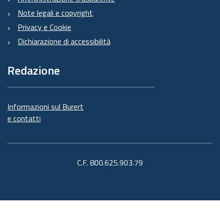
Note legali e copyright
Privacy e Cookie
Dichiarazione di accessibilità
Redazione
Informazioni sul Burert
e contatti
C.F. 800.625.903.79