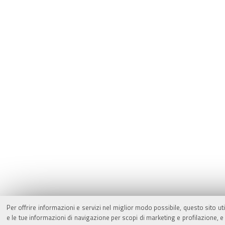
Per offrire informazioni e servizi nel miglior modo possibile, questo sito ut
e le tue informazioni di navigazione per scopi di marketing e profilazione,