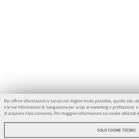
Per offrire informazioni e servizi nel miglior modo possibile, questo sito ut
e le tue informazioni di navigazione per scopi di marketing e profilazione,
di acquisire il tuo consenso. Per maggiori informazioni sui cookie utilizzati 
SOLO COOKIE TECNICI