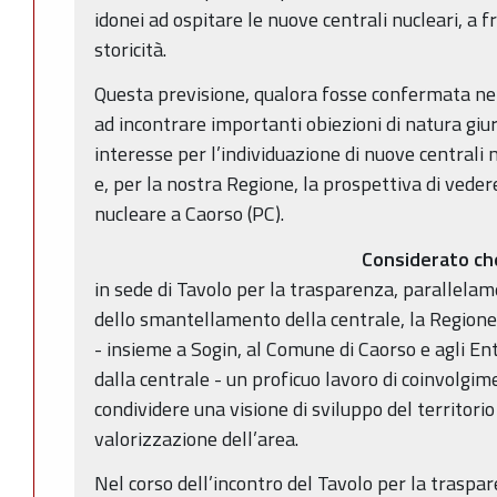
idonei ad ospitare le nuove centrali nucleari, a 
storicità.
Questa previsione, qualora fosse confermata nei 
ad incontrare importanti obiezioni di natura giu
interesse per l’individuazione di nuove centrali nu
e, per la nostra Regione, la prospettiva di vede
nucleare a Caorso (PC).
Considerato ch
in sede di Tavolo per la trasparenza, parallelam
dello smantellamento della centrale, la Regio
- insieme a Sogin, al Comune di Caorso e agli Ent
dalla centrale - un proficuo lavoro di coinvolgim
condividere una visione di sviluppo del territorio
valorizzazione dell’area.
Nel corso dell’incontro del Tavolo per la traspa