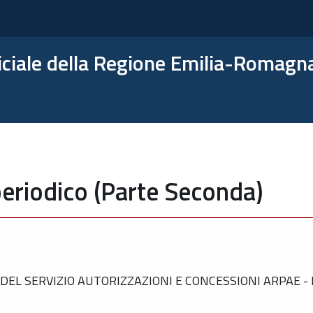
ficiale della Regione Emilia-Romagn
eriodico (Parte Seconda)
EL SERVIZIO AUTORIZZAZIONI E CONCESSIONI ARPAE -