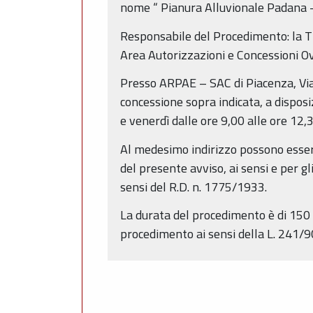
nome
“
Pianura Alluvionale Padana -
Responsabile del Procedimento:
la
T
Area Autorizzazioni e Concessioni 
Presso ARPAE – SAC di Piacenza, Via 
concessione sopra indicata, a disposi
e venerdì dalle ore 9,00 alle ore 12,3
Al medesimo indirizzo possono essere
del presente avviso, ai sensi e per gl
sensi del R.D. n. 1775/1933.
La durata del procedimento è di 150 g
procedimento ai sensi della L. 241/9