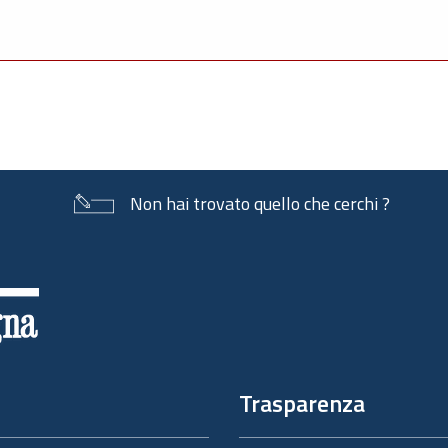
Non hai trovato quello che cerchi ?
Trasparenza