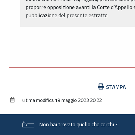
proporre opposizione avanti la Corte d’Appello e
pubblicazione del presente estratto.
Azioni
STAMPA
sul
ultima modifica
19 maggio 2023 20:22
documento
Non hai trovato quello che cerchi ?