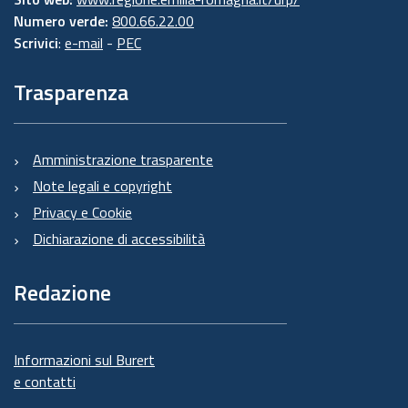
Numero verde:
800.66.22.00
Scrivici
:
e-mail
-
PEC
Trasparenza
Amministrazione trasparente
Note legali e copyright
Privacy e Cookie
Dichiarazione di accessibilità
Redazione
Informazioni sul Burert
e contatti