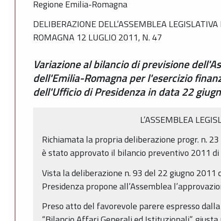
Regione Emilia-Romagna
DELIBERAZIONE DELL’ASSEMBLEA LEGISLATIVA 
ROMAGNA 12 LUGLIO 2011, N. 47
Variazione al bilancio di previsione dell'A
dell'Emilia-Romagna per l'esercizio finan
dell'Ufficio di Presidenza in data 22 giug
L’ASSEMBLEA LEGIS
Richiamata la propria deliberazione progr. n. 23
è stato approvato il bilancio preventivo 2011 di
Vista la deliberazione n. 93 del 22 giugno 2011 co
Presidenza propone all’Assemblea l’approvazione
Preso atto del favorevole parere espresso dal
“Bilancio Affari Generali ed Istituzionali”, giusta