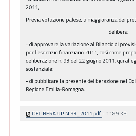
2011;
Previa votazione palese, a maggioranza dei pres
delibera:
- di approvare la variazione al Bilancio di previ
per l’esercizio finanziario 2011, così come propo
deliberazione n. 93 del 22 giugno 2011, qui alle
sostanziale;
- di pubblicare la presente deliberazione nel Bol
Regione Emilia-Romagna.
DELIBERA UP N 93_2011.pdf
-
118.9 KB