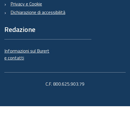
Privacy e Cookie
Dichiarazione di accessibilità
Redazione
Informazioni sul Burert
e contatti
C.F. 800.625.903.79