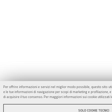
Per offrire informazioni e servizi nel miglior modo possibile, questo sito ut
e le tue informazioni di navigazione per scopi di marketing e profilazione,
di acquisire il tuo consenso. Per maggiori informazioni sui cookie utilizzati 
SOLO COOKIE TECNICI