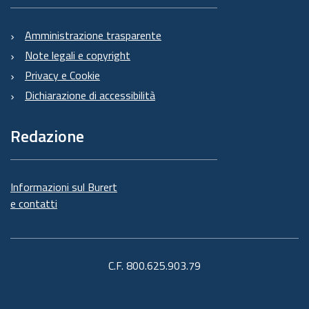
Amministrazione trasparente
Note legali e copyright
Privacy e Cookie
Dichiarazione di accessibilità
Redazione
Informazioni sul Burert
e contatti
C.F. 800.625.903.79