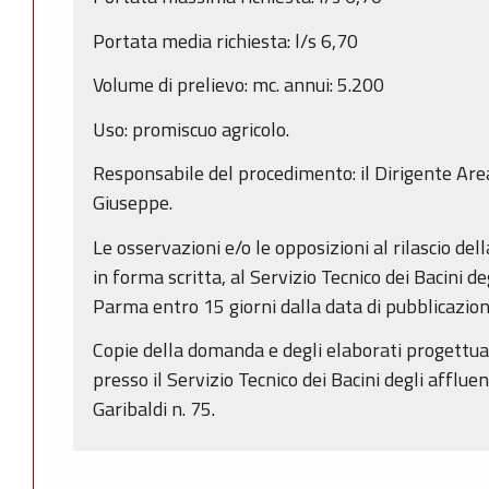
Portata media richiesta: l/s 6,70
Volume di prelievo: mc. annui: 5.200
Uso: promiscuo agricolo.
Responsabile del procedimento: il Dirigente Area
Giuseppe.
Le osservazioni e/o le opposizioni al rilascio de
in forma scritta, al Servizio Tecnico dei Bacini de
Parma entro 15 giorni dalla data di pubblicazio
Copie della domanda e degli elaborati progettual
presso il Servizio Tecnico dei Bacini degli afflue
Garibaldi n. 75.