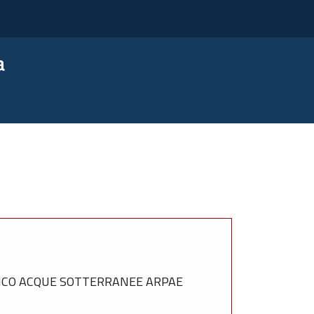
a
RICO ACQUE SOTTERRANEE ARPAE