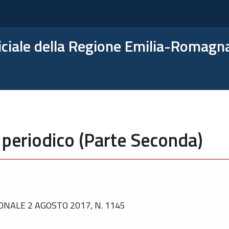
ficiale della Regione Emilia-Romagn
 periodico (Parte Seconda)
NALE 2 AGOSTO 2017, N. 1145