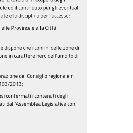
ole ed il contributo per gli eventuali
e e la disciplina per l'accesso;
alle Province e alla Città
e dispone che i confini delle zone di
ione in carattere nero dell’ambito di
razione del Consiglio regionale n.
. 103/2013;
sì confermati i contenuti degli
ttati dall’Assemblea Legislativa con