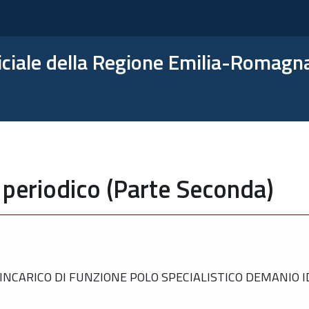
ficiale della Regione Emilia-Romagn
 periodico (Parte Seconda)
NCARICO DI FUNZIONE POLO SPECIALISTICO DEMANIO ID