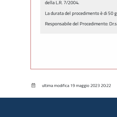
della L.R. 7/2004.
La durata del procedimento è di 50 gi
Responsabile del Procedimento: Dr.
ultima modifica
19 maggio 2023 20:22