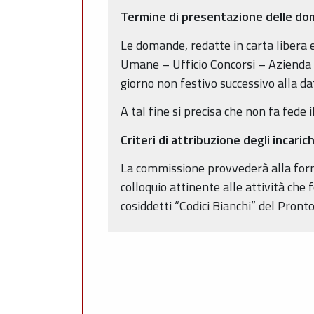
Termine di presentazione delle d
Le domande, redatte in carta libera 
Umane – Ufficio Concorsi – Azienda 
giorno non festivo successivo alla da
A tal fine si precisa che non fa fede 
Criteri di attribuzione degli incarich
La commissione provvederà alla formaz
colloquio attinente alle attività che
cosiddetti “Codici Bianchi” del Pront