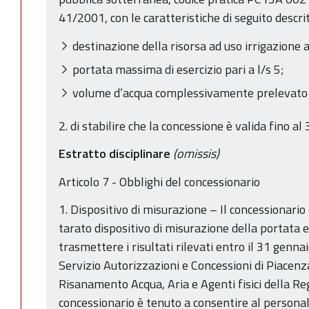
41/2001, con le caratteristiche di seguito descrit
destinazione della risorsa ad uso irrigazione a
portata massima di esercizio pari a l/s 5;
volume d’acqua complessivamente prelevato 
2. di stabilire che la concessione è valida fino 
Estratto disciplinare
(omissis)
Articolo 7 - Obblighi del concessionario
1. Dispositivo di misurazione – Il concessionario
tarato dispositivo di misurazione della portata e
trasmettere i risultati rilevati entro il 31 genn
Servizio Autorizzazioni e Concessioni di Piacenza
Risanamento Acqua, Aria e Agenti fisici della R
concessionario è tenuto a consentire al personale