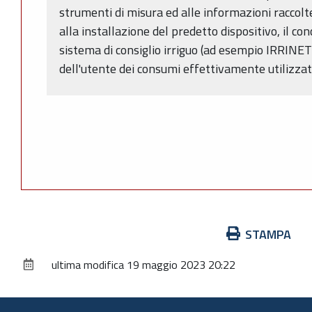
strumenti di misura ed alle informazioni raccolt
alla installazione del predetto dispositivo, il co
sistema di consiglio irriguo (ad esempio IRRINE
dell'utente dei consumi effettivamente utilizzat
Azioni
STAMPA
sul
ultima modifica
19 maggio 2023 20:22
documento