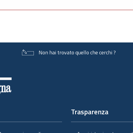
Non hai trovato quello che cerchi ?
Trasparenza