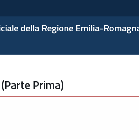
ficiale della Regione Emilia-Romagn
 (Parte Prima)