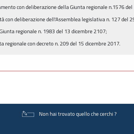
mento con deliberazione della Giunta regionale n.1576 del
ità con deliberazione dell'Assemblea legislativa n. 127 del
 Giunta regionale n. 1983 del 13 dicembre 2107;
ta regionale con decreto n. 209 del 15 dicembre 2017.
Non hai trovato quello che cerchi ?