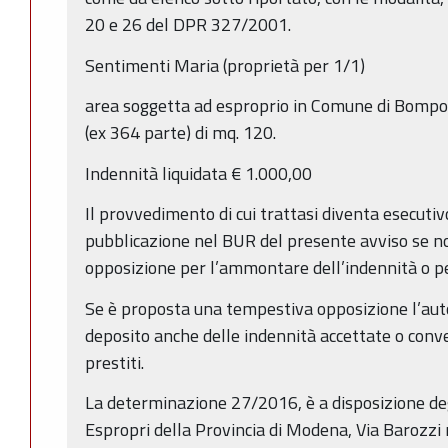
20 e 26 del DPR 327/2001.
Sentimenti Maria (proprietà per 1/1)
area soggetta ad esproprio in Comune di Bompo
(ex 364 parte) di mq. 120.
Indennità liquidata € 1.000,00
Il provvedimento di cui trattasi diventa esecutiv
pubblicazione nel BUR del presente avviso se no
opposizione per l’ammontare dell’indennità o pe
Se è proposta una tempestiva opposizione l’auto
deposito anche delle indennità accettate o conv
prestiti.
La determinazione 27/2016, è a disposizione degl
Espropri della Provincia di Modena, Via Barozzi