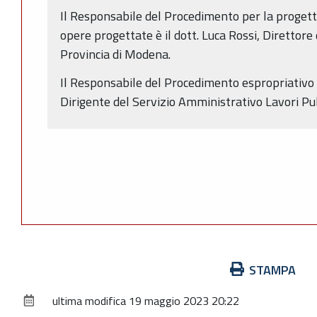
Il Responsabile del Procedimento per la progett
opere progettate è il dott. Luca Rossi, Direttore 
Provincia di Modena.
Il Responsabile del Procedimento espropriativo è
Dirigente del Servizio Amministrativo Lavori Pub
Azioni
STAMPA
sul
ultima modifica
19 maggio 2023 20:22
documento