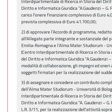
Interdipartimentale di Ricerca in Storia del Diritt
Diritto e Informatica Giuridica “A.Gaudenzi – G.
carico l'onere finanziario complessivo di Euro 4
prevista complessiva di Euro 41.700,00;
2) di approvare l’Accordo di programma, redatto
all'Allegato parte integrante e sostanziale del p
Emilia-Romagna e l’Alma Mater Studiorum - Uni
(Centro Interdipartimentale di Ricerca in Storia d
del Diritto e Informatica Giuridica “A.Gaudenzi – 
modalità di collaborazione, gli impegni ed oneri
soggetti firmatari per la realizzazione del sudd
3) di assegnare e concedere un contributo compl
dell’Alma Mater Studiorum - Università di Bolo
Interdipartimentale di Ricerca in Storia del Diritt
Diritto e Informatica Giuridica “A. Gaudenzi – G. Fa
L.R. 3/11, per la realizzazione dell'attività sopr