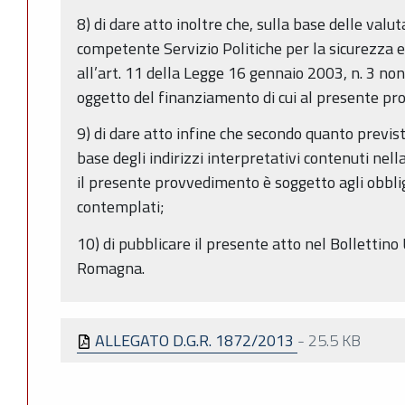
8) di dare atto inoltre che, sulla base delle valu
competente Servizio Politiche per la sicurezza e l
all’art. 11 della Legge 16 gennaio 2003, n. 3 non
oggetto del finanziamento di cui al presente p
9) di dare atto infine che secondo quanto previs
base degli indirizzi interpretativi contenuti nel
il presente provvedimento è soggetto agli obblig
contemplati;
10) di pubblicare il presente atto nel Bollettino 
Romagna.
ALLEGATO D.G.R. 1872/2013
-
25.5 KB