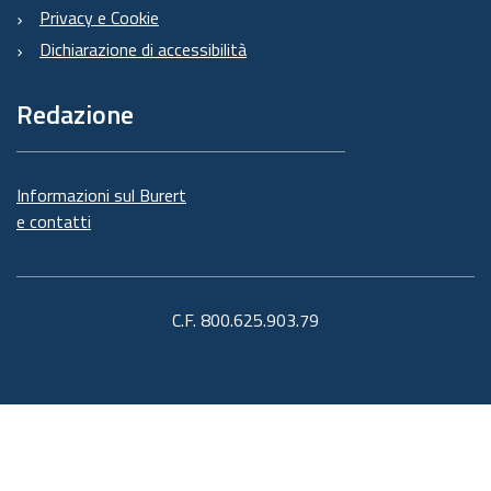
Privacy e Cookie
Dichiarazione di accessibilità
Redazione
Informazioni sul Burert
e contatti
C.F. 800.625.903.79