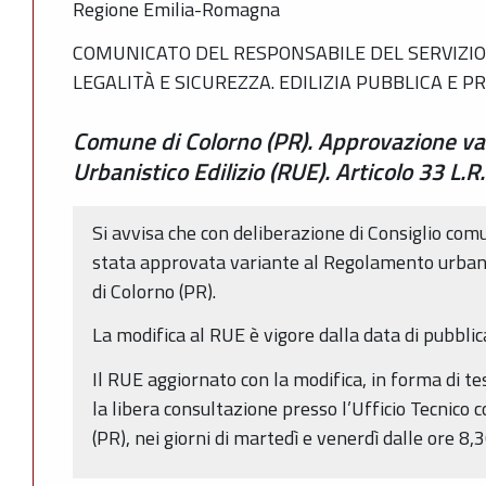
Regione Emilia-Romagna
COMUNICATO DEL RESPONSABILE DEL SERVIZIO 
LEGALITÀ E SICUREZZA. EDILIZIA PUBBLICA E P
Comune di Colorno (PR). Approvazione va
Urbanistico Edilizio (RUE). Articolo 33 L.
Si avvisa che con deliberazione di Consiglio co
stata approvata variante al Regolamento urbani
di Colorno (PR).
La modifica al RUE è vigore dalla data di pubbli
Il RUE aggiornato con la modifica, in forma di te
la libera consultazione presso l’Ufficio Tecnico
(PR), nei giorni di martedì e venerdì dalle ore 8,3