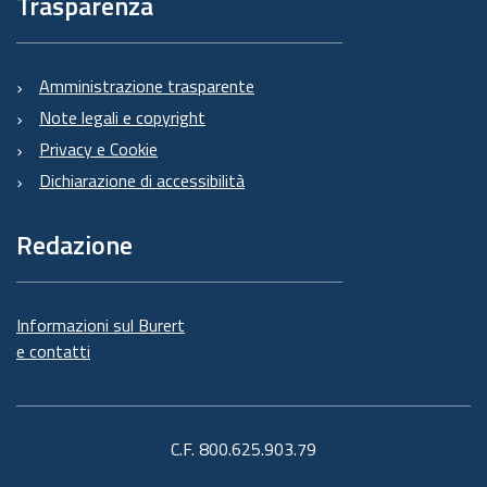
Trasparenza
Amministrazione trasparente
Note legali e copyright
Privacy e Cookie
Dichiarazione di accessibilità
Redazione
Informazioni sul Burert
e contatti
C.F. 800.625.903.79