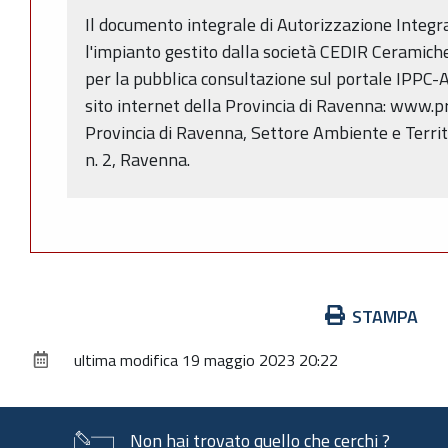
Il documento integrale di Autorizzazione Integr
l'impianto gestito dalla società CEDIR Ceramich
per la pubblica consultazione sul portale IPPC-AIA
sito internet della Provincia di Ravenna: www.pr
Provincia di Ravenna, Settore Ambiente e Territo
n. 2, Ravenna.
Azioni
STAMPA
sul
ultima modifica
19 maggio 2023 20:22
documento
Non hai trovato quello che cerchi ?