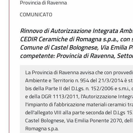
Provincia di Ravenna
COMUNICATO
Rinnovo di Autorizzazione Integrata Ambie
CEDIR Ceramiche di Romagna s.p.a., con s
Comune di Castel Bolognese, Via Emilia P
competente: Provincia di Ravenna, Settor
La Provincia di Ravenna avvisa che con provved
Ambiente e Territorio n. 954 del 21/3/2014 è stat
bis della Parte II del D.Lgs. n. 152/2006 e s.m.i., 
e della DGR 1113/2011, l'Autorizzazione Integr
l'impianto di fabbricazione materiali ceramici t
dell'allegato VIII alla parte seconda del D.Lgs 1
Castel Bolognese, Via Emilia Ponente 2070, del
Romagna s.p.a.