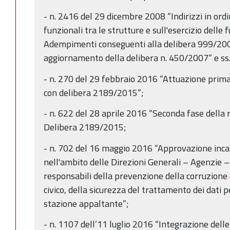
- n. 2416 del 29 dicembre 2008 “Indirizzi in ordi
funzionali tra le strutture e sull'esercizio delle f
Adempimenti conseguenti alla delibera 999/20
aggiornamento della delibera n. 450/2007” e ss.
- n. 270 del 29 febbraio 2016 “Attuazione prima
con delibera 2189/2015”;
- n. 622 del 28 aprile 2016 “Seconda fase della 
Delibera 2189/2015;
- n. 702 del 16 maggio 2016 “Approvazione incari
nell'ambito delle Direzioni Generali – Agenzie –
responsabili della prevenzione della corruzione
civico, della sicurezza del trattamento dei dati p
stazione appaltante”;
- n. 1107 dell’11 luglio 2016 “Integrazione delle