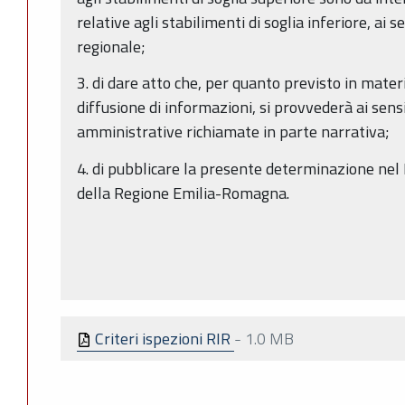
relative agli stabilimenti di soglia inferiore, ai
regionale;
3. di dare atto che, per quanto previsto in mater
diffusione di informazioni, si provvederà ai sens
amministrative richiamate in parte narrativa;
4. di pubblicare la presente determinazione nel 
della Regione Emilia-Romagna.
Criteri ispezioni RIR
-
1.0 MB