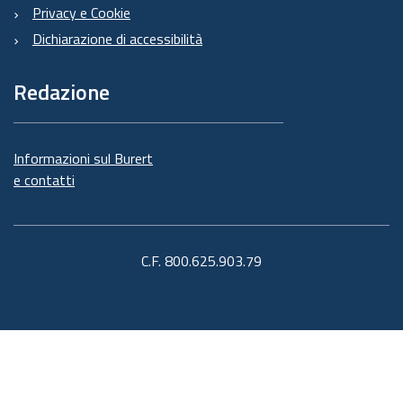
Privacy e Cookie
Dichiarazione di accessibilità
Redazione
Informazioni sul Burert
e contatti
C.F. 800.625.903.79