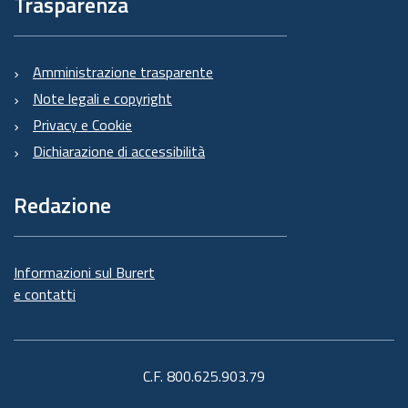
Trasparenza
Amministrazione trasparente
Note legali e copyright
Privacy e Cookie
Dichiarazione di accessibilità
Redazione
Informazioni sul Burert
e contatti
C.F. 800.625.903.79