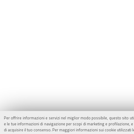
Per offrire informazioni e servizi nel miglior modo possibile, questo sito ut
e le tue informazioni di navigazione per scopi di marketing e profilazione,
di acquisire il tuo consenso. Per maggiori informazioni sui cookie utilizzati 