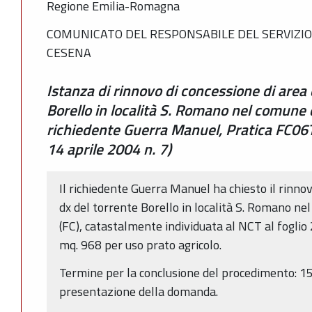
Regione Emilia-Romagna
COMUNICATO DEL RESPONSABILE DEL SERVIZIO
CESENA
Istanza di rinnovo di concessione di area
Borello in località S. Romano nel comune 
richiedente Guerra Manuel, Pratica FC06
14 aprile 2004 n. 7)
Il richiedente Guerra Manuel ha chiesto il rinno
dx del torrente Borello in località S. Romano n
(FC), catastalmente individuata al NCT al foglio
mq. 968 per uso prato agricolo.
Termine per la conclusione del procedimento: 15
presentazione della domanda.