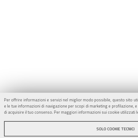
Per offrire informazioni e servizi nel miglior modo possibile, questo sito ut
e le tue informazioni di navigazione per scopi di marketing e profilazione,
di acquisire il tuo consenso. Per maggiori informazioni sui cookie utilizzati 
SOLO COOKIE TECNICI