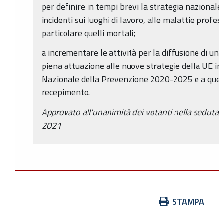
per definire in tempi brevi la strategia nazionale
incidenti sui luoghi di lavoro, alle malattie profes
particolare quelli mortali;
a incrementare le attività per la diffusione di u
piena attuazione alle nuove strategie della UE 
Nazionale della Prevenzione 2020-2025 e a quell
recepimento.
Approvato all'unanimità dei votanti nella seduta
2021
Azioni
STAMPA
sul