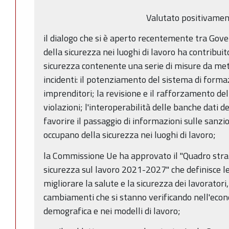
Valutato positivamen
il dialogo che si è aperto recentemente tra Gove
della sicurezza nei luoghi di lavoro ha contribuit
sicurezza contenente una serie di misure da met
incidenti: il potenziamento del sistema di forma
imprenditori; la revisione e il rafforzamento de
violazioni; l'interoperabilità delle banche dati 
favorire il passaggio di informazioni sulle sanzion
occupano della sicurezza nei luoghi di lavoro;
la Commissione Ue ha approvato il "Quadro strat
sicurezza sul lavoro 2021-2027" che definisce le 
migliorare la salute e la sicurezza dei lavoratori
cambiamenti che si stanno verificando nell'econ
demografica e nei modelli di lavoro;