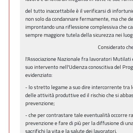
del tutto inaccettabile è il verificarsi di infortun
non solo da condannare fermamente, ma che de
improntando una riflessione complessiva che cara
sempre maggiore tutela della sicurezza nei luogh
Considerato ch
l'Associazione Nazionale fra lavoratori Mutilati 
suo intervento nell'Udienza conoscitiva del Prog
evidenziato:
- lo stretto legame a suo dire intercorrente tra l
delle attività produttive ed il rischio che si abba
prevenzione;
- che per contrastare tale eventualità occorre ra
prevenzione e fare di più per la diffusione di un
sacrifichi la vita e la salute dei lavoratori.