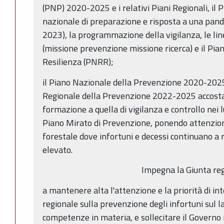
(PNP) 2020-2025 e i relativi Piani Regionali, il 
nazionale di preparazione e risposta a una pan
2023), la programmazione della vigilanza, le li
(missione prevenzione missione ricerca) e il Pia
Resilienza (PNRR);
il Piano Nazionale della Prevenzione 2020-2025 
Regionale della Prevenzione 2022-2025 accosta l'
formazione a quella di vigilanza e controllo nei l
Piano Mirato di Prevenzione, ponendo attenzione
forestale dove infortuni e decessi continuano a
elevato.
Impegna la Giunta re
a mantenere alta l'attenzione e la priorità di i
regionale sulla prevenzione degli infortuni sul l
competenze in materia, e sollecitare il Governo 