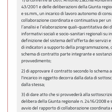
43/2001 e delle deliberazioni della Giunta regi
e ss.mm., un incarico di lavoro autonomo di cons
collaborazione coordinata e continuativa per un 
l’analisi e l’elaborazione quali-quantitativa dei 
informativi sociali e socio-sanitari regionali su 
definizione del sistema dell’offerta dei servizi 
di indicatori a supporto della programmazione, 
schema di contratto parte integrante e sostanzi
provvedimento;
2) di approvare il contratto secondo lo schema al
l'incarico in oggetto decorra dalla data di sotto
dalla stessa;
3) di dare atto che si provvederà alla sottoscrizi
delibera della Giunta regionale n. 2416/2008 e 
avvio del rapporto di collaborazione coordinata