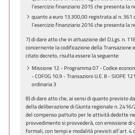
l’esercizio finanziario 2015 che presenta la n
quanto a euro 13.300,00 registrata al n. 361 
l’esercizio finanziario 2016 che presenta la n
7) di dare atto che in attuazione del D.Lgs. n. 11
concernente la codificazione della Transazione 
citato decreto, risulta essere la seguente:
Missione 12 - Programma 07 - Codice econom
- COFOG 10.9 - Transazioni U.E. 8 - SIOPE 1215
ordinaria 3
8) di dare atto che, ai sensi di quanto previsto d
della deliberazione di Giunta regionale n. 2416/
del compenso pattuito per le attività dedotte nel
provvedimento si provvederà, con emissione di ce
formali, con tempi e modalità previsti all’art. 4 