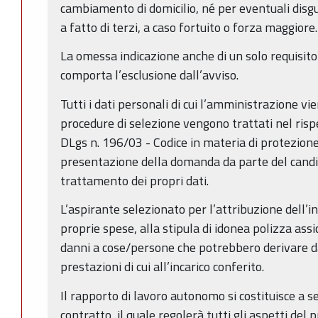
cambiamento di domicilio, né per eventuali disgu
a fatto di terzi, a caso fortuito o forza maggiore.
La omessa indicazione anche di un solo requisito
comporta l’esclusione dall’avviso.
Tutti i dati personali di cui l’amministrazione vi
procedure di selezione vengono trattati nel rispet
DLgs n. 196/03 - Codice in materia di protezione 
presentazione della domanda da parte del candid
trattamento dei propri dati.
L’aspirante selezionato per l’attribuzione dell’i
proprie spese, alla stipula di idonea polizza assi
danni a cose/persone che potrebbero derivare d
prestazioni di cui all’incarico conferito.
Il rapporto di lavoro autonomo si costituisce a se
contratto, il quale regolerà tutti gli aspetti de