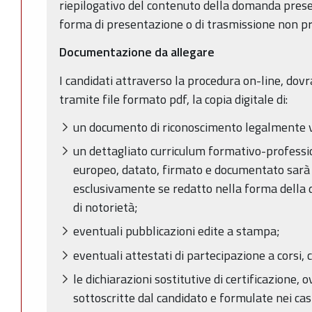
riepilogativo del contenuto della domanda prese
forma di presentazione o di trasmissione non pr
Documentazione da allegare
I candidati attraverso la procedura on-line, dov
tramite file formato pdf, la copia digitale di:
un documento di riconoscimento legalmente v
un dettagliato curriculum formativo-professio
europeo, datato, firmato e documentato sarà 
esclusivamente se redatto nella forma della d
di notorietà;
eventuali pubblicazioni edite a stampa;
eventuali attestati di partecipazione a corsi, c
le dichiarazioni sostitutive di certificazione, o
sottoscritte dal candidato e formulate nei cas