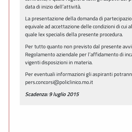
data di inizio dell’attività.
La presentazione della domanda di partecipazio
equivale ad accettazione delle condizioni di cui 
quale lex specialis della presente procedura.
Per tutto quanto non previsto dal presente avvis
Regolamento aziendale per l’affidamento di inca
vigenti disposizioni in materia.
Per eventuali informazioni gli aspiranti potrann
pers.concorsi@policlinico.mo.it
Scadenza: 9 luglio 2015