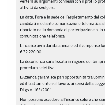
verterà su argomenti connessi con il profilo prof
attività da svolgere.
La data, l’ora e la sede dell’espletamento del col
candidati mediante comunicazione telematica all’
riportato nella domanda di partecipazione o, in
comunicazione telefonica.
L’incarico avrà durata annuale ed il compenso l
€ 32.220,00.
La decorrenza sarà fissata in ragione dei tempi 
procedura selettiva
L’Azienda garantisce pari opportunità tra uomini
ed il trattamento sul lavoro, ai sensi della Legge
DLgs n. 165/2001.
Non possono accedere all’incarico coloro che sian