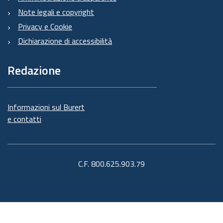
Note legali e copyright
Privacy e Cookie
Dichiarazione di accessibilità
Redazione
Informazioni sul Burert
e contatti
C.F. 800.625.903.79